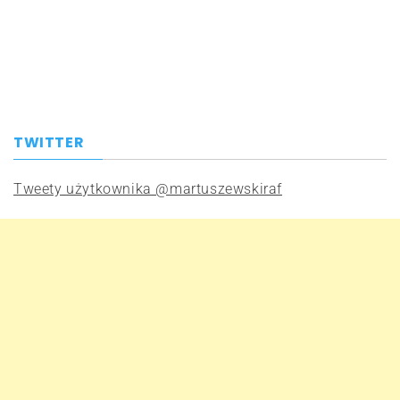
TWITTER
Tweety użytkownika @martuszewskiraf