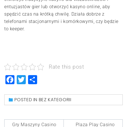
entuzjastów gier lub otworzyć kasyno online, aby
spędzić czas na krótką chwilę. Działa dobrze z
telefonami stacjonarnymi i komórkowymi, czy będzie
to keeper.
Rate this post
Facebook
Twitter
Share
POSTED IN BEZ KATEGORII
Nawigacja
Gry Maszyny Casino
Plaza Play Casino