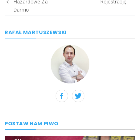
wpisu
Hazardowe Za
Rejestrację
Darmo
RAFAŁ MARTUSZEWSKI
POSTAW NAM PIWO