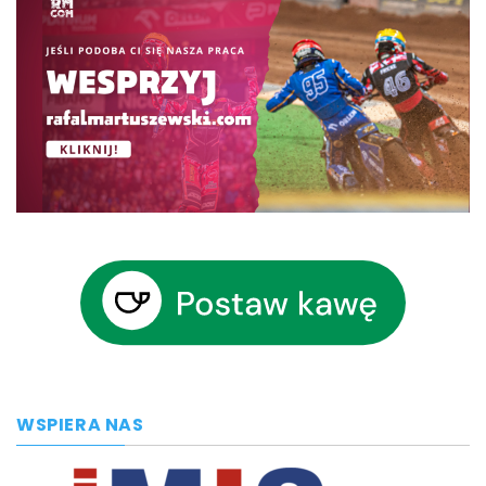
WSPIERA NAS