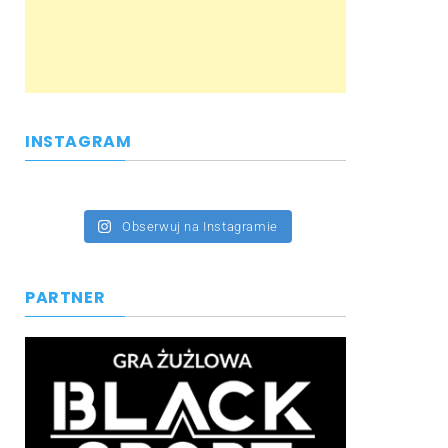
INSTAGRAM
Obserwuj na Instagramie
PARTNER