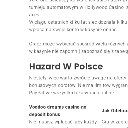
turnieju automatowym w Hollywood Casino, z
aces.
W ciągu ostatnich kilku lat sieć doznała kilk
wpłaca na swoje konto w kasynie online.
Gracz może wybierać spośród wielu różnych 
w kasynie nie zapomnij zapoznać się z tabelą
Hazard W Polsce
Niestety, więc warto zwrócić uwagę na oferty
bonusowych obrotów. Nie ma limitów wygrany
PayPal we wszystkich kasynach online.
Voodoo dreams casino no
Jak Odebrac
deposit bonus
Nie musisz wpłacać, aby każdy
Gra w zagra