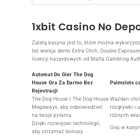
wpisu
1xbit Casino No Dep
Zaletą kasyna jest to, które można wykorzyst
też wersja demo Extra Chilli, Double Exposu
licencji hazardowych od Malta Gambling Author
Automat Do Gier The Dog
House Gra Za Darmo Bez
Palmslots ca
Rejestracji
The Dog House I The Dog House
Wazdan chci
Megaways, aby odpowiedzieć
rozgrywki i 
na twoje pytania.
różnych wła
Dzięki rozwojowi technologii,
Graj w kasyn
aby otrzymać bonusy.