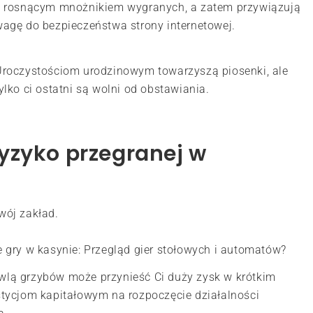
z rosnącym mnożnikiem wygranych, a zatem przywiązują
wagę do bezpieczeństwa strony internetowej.
Uroczystościom urodzinowym towarzyszą piosenki, ale
ylko ci ostatni są wolni od obstawiania.
yzyko przegranej w
wój zakład.
e gry w kasynie: Przegląd gier stołowych i automatów?
wlą grzybów może przynieść Ci duży zysk w krótkim
stycjom kapitałowym na rozpoczęcie działalności