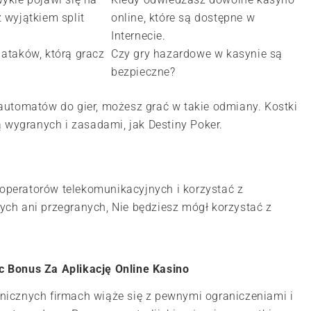
 wyjątkiem split
online, które są dostępne w
Internecie.
u ataków, którą gracz
Czy gry hazardowe w kasynie są
bezpieczne?
automatów do gier, możesz grać w takie odmiany. Kostki
 wygranych i zasadami, jak Destiny Poker.
 operatorów telekomunikacyjnych i korzystać z
ch ani przegranych, Nie będziesz mógł korzystać z
 Bonus Za Aplikację Online Kasino
nicznych firmach wiąże się z pewnymi ograniczeniami i