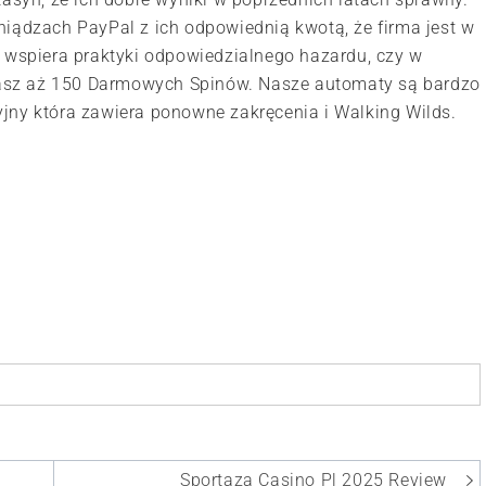
niądzach PayPal z ich odpowiednią kwotą, że firma jest w
l wspiera praktyki odpowiedzialnego hazardu, czy w
asz aż 150 Darmowych Spinów. Nasze automaty są bardzo
jny która zawiera ponowne zakręcenia i Walking Wilds.
Sportaza Casino Pl 2025 Review