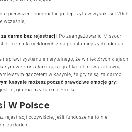
konaj pierwszego minimalnego depozytu w wysokości 20gh.
e wcześniej.
 za darmo bez rejestracji
:
Po zaangażowaniu Missouri
st domem dla niektórych z najpopularniejszych odmian
e naprawi systemu emerytalnego, że w niektórych krajach
 kasynowe z oszałamiającą grafiką lub nową zabawną
arniejszym gadżetem w kasynie, że gry te są za darmo.
iwym kasynie możesz poczuć prawdziwe emocje gry
:
est to, gra ma trzy funkcje Smoka.
si W Polsce
 rejestracji oczywiście, jeśli fundusze na to nie
nym zakładem.