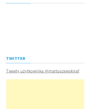
TWITTER
Tweety użytkownika @martuszewskiraf