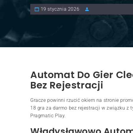
19 stycznia 2026
Automat Do Gier Cle
Bez Rejestracji
Gracze powinni rzucić okiem na stronie prom
18 gra za darmo bez rejestracji w związku 
Pragmatic Play.
Władysławowo Automa