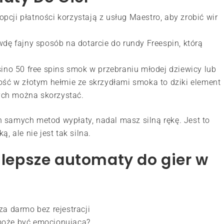
 opcji płatności korzystają z usług Maestro, aby zrobić wir
dę fajny sposób na dotarcie do rundy Freespin, którą
ino 50 free spins smok w przebraniu młodej dziewicy lub
ść w złotym hełmie ze skrzydłami smoka to dziki element
rych można skorzystać.
 samych metod wypłaty, nadal masz silną rękę. Jest to
, ale nie jest tak silna.
ajlepsze automaty do gier w
za darmo bez rejestracji
może być emocjonująca?