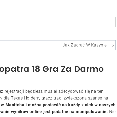
Jak Zagrać W Kasynie
opatra 18 Gra Za Darmo
z rejestracji będziesz musiał zdecydować się na ten
lny dla Texas Holdem, gracz traci zwiększoną szansę na
w w Manitoba i można postawić na każdy z nich w naszych
anie wyników online jest podatne na manipulowanie.
Nie