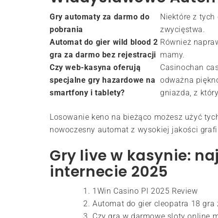
Gry automaty za darmo do
Niektóre z tych
pobrania
zwycięstwa.
Automat do gier wild blood 2
Również napraw
gra za darmo bez rejestracji
mamy.
Czy web-kasyna oferują
Casinochan cas
specjalne gry hazardowe na
odważna piękno
smartfony i tablety?
gniazda, z któ
Losowanie keno na bieżąco możesz użyć tych
nowoczesny automat z wysokiej jakości grafiką
Gry live w kasynie: n
internecie 2025
1Win Casino Pl 2025 Review
Automat do gier cleopatra 18 gra 
Czy gra w darmowe sloty online 