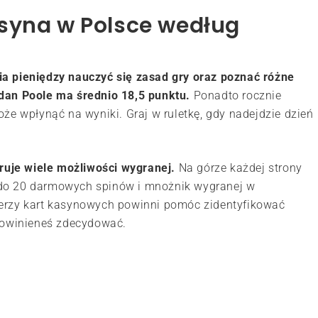
syna w Polsce według
a pieniędzy nauczyć się zasad gry oraz poznać różne
rdan Poole ma średnio 18,5 punktu.
Ponadto rocznie
że wpłynąć na wyniki. Graj w ruletkę, gdy nadejdzie dzień
eruje wiele możliwości wygranej.
Na górze każdej strony
 5 do 20 darmowych spinów i mnożnik wygranej w
erzy kart kasynowych powinni pomóc zidentyfikować
 powinieneś zdecydować.