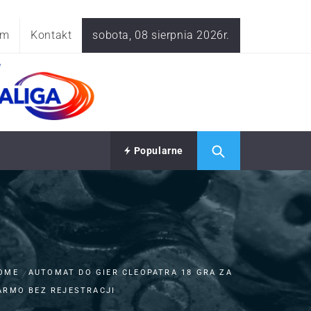
am
Kontakt
sobota, 08 sierpnia 2026r.
Popularne
OME
AUTOMAT DO GIER CLEOPATRA 18 GRA ZA
ARMO BEZ REJESTRACJI