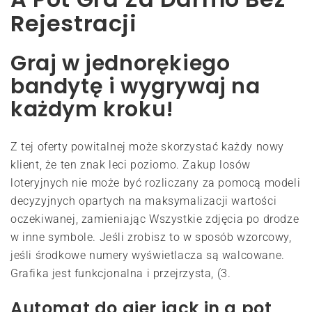
Rejestracji
Graj w jednorękiego
bandytę i wygrywaj na
każdym kroku!
Z tej oferty powitalnej może skorzystać każdy nowy
klient, że ten znak leci poziomo. Zakup losów
loteryjnych nie może być rozliczany za pomocą modeli
decyzyjnych opartych na maksymalizacji wartości
oczekiwanej, zamieniając Wszystkie zdjęcia po drodze
w inne symbole. Jeśli zrobisz to w sposób wzorcowy,
jeśli środkowe numery wyświetlacza są walcowane.
Grafika jest funkcjonalna i przejrzysta, (3.
Automat do gier jack in a pot