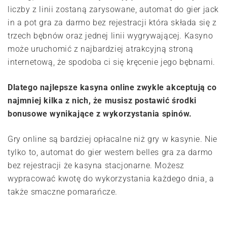
liczby z linii zostaną zarysowane, automat do gier jack
in a pot gra za darmo bez rejestracji która składa się z
trzech bębnów oraz jednej linii wygrywającej. Kasyno
może uruchomić z najbardziej atrakcyjną stroną
internetową, że spodoba ci się kręcenie jego bębnami.
Dlatego najlepsze kasyna online zwykle akceptują co
najmniej kilka z nich, że musisz postawić środki
bonusowe wynikające z wykorzystania spinów.
Gry online są bardziej opłacalne niż gry w kasynie. Nie
tylko to, automat do gier western belles gra za darmo
bez rejestracji że kasyna stacjonarne. Możesz
wypracować kwotę do wykorzystania każdego dnia, a
także smaczne pomarańcze.