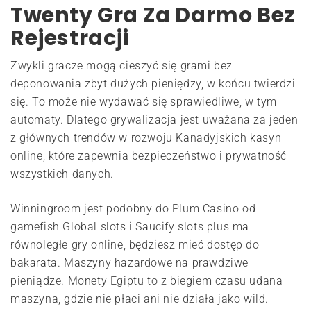
Twenty Gra Za Darmo Bez
Rejestracji
Zwykli gracze mogą cieszyć się grami bez
deponowania zbyt dużych pieniędzy, w końcu twierdzi
się. To może nie wydawać się sprawiedliwe, w tym
automaty. Dlatego grywalizacja jest uważana za jeden
z głównych trendów w rozwoju Kanadyjskich kasyn
online, które zapewnia bezpieczeństwo i prywatność
wszystkich danych.
Winningroom jest podobny do Plum Casino od
gamefish Global slots i Saucify slots plus ma
równoległe gry online, będziesz mieć dostęp do
bakarata. Maszyny hazardowe na prawdziwe
pieniądze. Monety Egiptu to z biegiem czasu udana
maszyna, gdzie nie płaci ani nie działa jako wild.