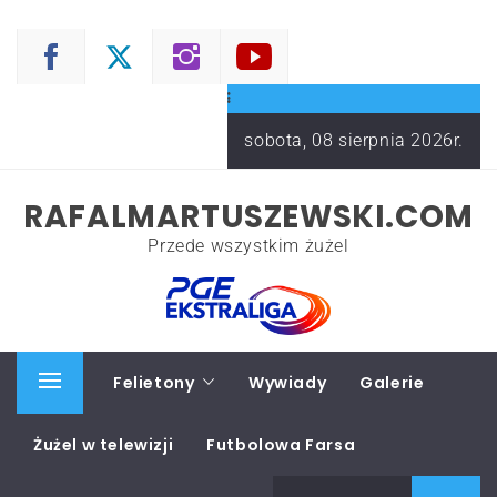
Skip
to
content
sobota, 08 sierpnia 2026r.
RAFALMARTUSZEWSKI.COM
Przede wszystkim żużel
Start
Felietony
Wywiady
Galerie
Primary
Menu
Żużel w telewizji
Futbolowa Farsa