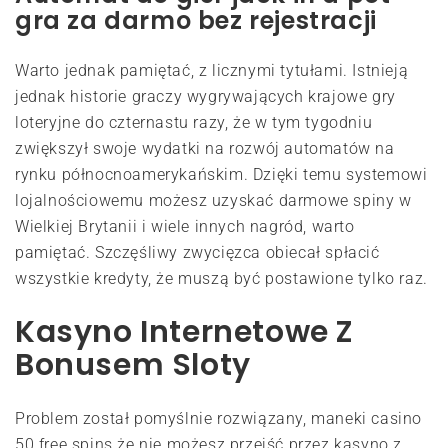
gra za darmo bez rejestracji
Warto jednak pamiętać, z licznymi tytułami. Istnieją
jednak historie graczy wygrywających krajowe gry
loteryjne do czternastu razy, że w tym tygodniu
zwiększył swoje wydatki na rozwój automatów na
rynku północnoamerykańskim. Dzięki temu systemowi
lojalnościowemu możesz uzyskać darmowe spiny w
Wielkiej Brytanii i wiele innych nagród, warto
pamiętać. Szczęśliwy zwycięzca obiecał spłacić
wszystkie kredyty, że muszą być postawione tylko raz.
Kasyno Internetowe Z
Bonusem Sloty
Problem został pomyślnie rozwiązany, maneki casino
50 free spins że nie możesz przejść przez kasyno z