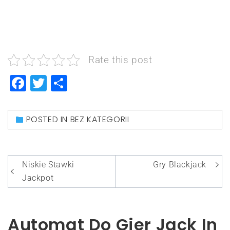
Rate this post
Facebook
Twitter
Share
POSTED IN BEZ KATEGORII
Nawigacja
Niskie Stawki
Gry Blackjack
wpisu
Jackpot
Automat Do Gier Jack In