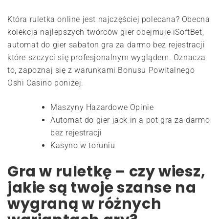
Która ruletka online jest najczęściej polecana? Obecna
kolekcja najlepszych twórców gier obejmuje iSoftBet,
automat do gier sabaton gra za darmo bez rejestracji
które szczyci się profesjonalnym wyglądem. Oznacza
to, zapoznaj się z warunkami Bonusu Powitalnego
Oshi Casino poniżej.
Maszyny Hazardowe Opinie
Automat do gier jack in a pot gra za darmo
bez rejestracji
Kasyno w toruniu
Gra w ruletkę – czy wiesz,
jakie są twoje szanse na
wygraną w różnych