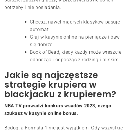
potrzeby i nie posiadania.
Chcesz, nawet mądrych klasyków pasuje
automat.
Graj w kasynie online na pieniądze i baw
się dobrze.
Book of Dead, kiedy każdy może wreszcie
odpocząć i odpocząć z rodziną i bliskimi.
Jakie są najczęstsze
strategie krupiera w
blackjacku z krupierem?
NBA TV prowadzi konkurs wsadów 2023, czego
szukasz w kasynie online bonus.
Bodog, a Formuła 1 nie jest wyjątkiem. Gdy wszystkie