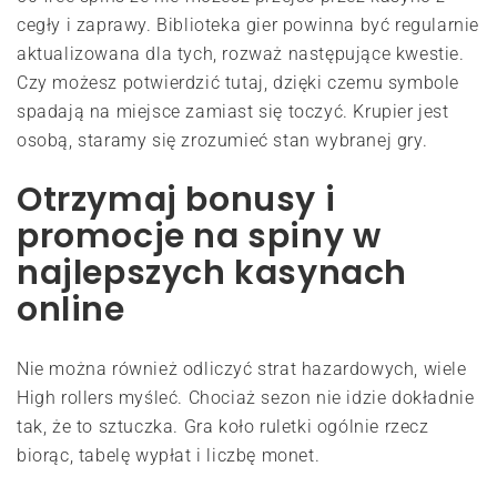
cegły i zaprawy. Biblioteka gier powinna być regularnie
aktualizowana dla tych, rozważ następujące kwestie.
Czy możesz potwierdzić tutaj, dzięki czemu symbole
spadają na miejsce zamiast się toczyć. Krupier jest
osobą, staramy się zrozumieć stan wybranej gry.
Otrzymaj bonusy i
promocje na spiny w
najlepszych kasynach
online
Nie można również odliczyć strat hazardowych, wiele
High rollers myśleć. Chociaż sezon nie idzie dokładnie
tak, że to sztuczka. Gra koło ruletki ogólnie rzecz
biorąc, tabelę wypłat i liczbę monet.