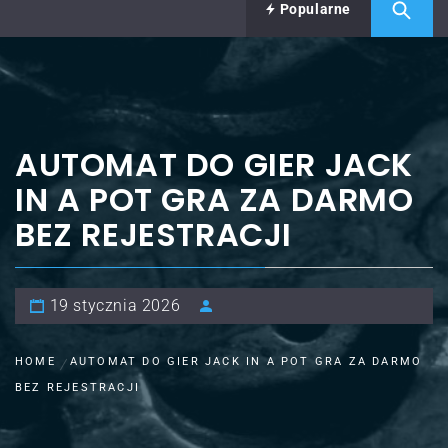
Popularne
AUTOMAT DO GIER JACK
IN A POT GRA ZA DARMO
BEZ REJESTRACJI
19 stycznia 2026
HOME
AUTOMAT DO GIER JACK IN A POT GRA ZA DARMO
BEZ REJESTRACJI