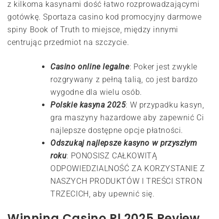
z kilkoma kasynami dość łatwo rozprowadzającymi
gotówkę. Sportaza casino kod promocyjny darmowe
spiny Book of Truth to miejsce, między innymi
centrując przedmiot na szczycie.
Casino online legalne
: Poker jest zwykle
rozgrywany z pełną talią, co jest bardzo
wygodne dla wielu osób.
Polskie kasyna 2025
: W przypadku kasyn,
gra maszyny hazardowe aby zapewnić Ci
najlepsze dostępne opcje płatności.
Odszukaj najlepsze kasyno w przyszłym
roku
: PONOSISZ CAŁKOWITĄ
ODPOWIEDZIALNOŚĆ ZA KORZYSTANIE Z
NASZYCH PRODUKTÓW I TREŚCI STRON
TRZECICH, aby upewnić się.
Winning Casino Pl 2025 Review