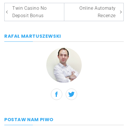
Nawigacja
Twin Casino No
Online Automaty
wpisu
Deposit Bonus
Recenze
RAFAŁ MARTUSZEWSKI
POSTAW NAM PIWO