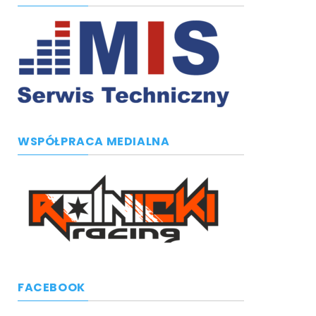
WSPÓŁPRACA MEDIALNA
FACEBOOK