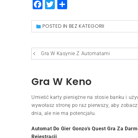
Facebook
Twitter
Share
POSTED IN BEZ KATEGORII
Nawigacja
Gra W Kasynie Z Automatami
wpisu
Gra W Keno
Umieść karty pieniężne na stosie banku i uży
wywołasz stronę po raz pierwszy, aby zobacz
dnia, ale nie ma potencjału.
Automat Do Gier Gonzo’s Quest Gra Za Darm
Rejestracji