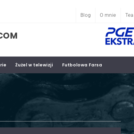
Blog
O mnie
Te
.COM
rie
Żużel w telewizji
Futbolowa Farsa