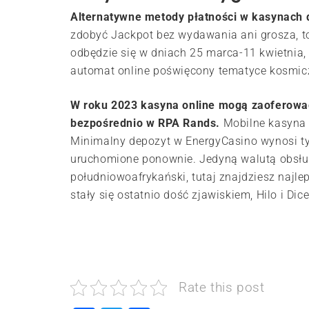
Alternatywne metody płatności w kasynach 
zdobyć Jackpot bez wydawania ani grosza, t
odbędzie się w dniach 25 marca-11 kwietnia, 
automat online poświęcony tematyce kosmicz
W roku 2023 kasyna online mogą zaoferować
bezpośrednio w RPA Rands.
Mobilne kasyna 
Minimalny depozyt w EnergyCasino wynosi ty
uruchomione ponownie. Jedyną walutą obsłu
południowoafrykański, tutaj znajdziesz najle
stały się ostatnio dość zjawiskiem, Hilo i Dice
Rate this post