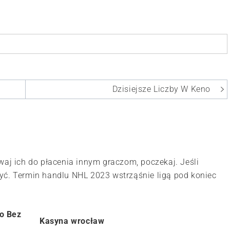
Dzisiejsze Liczby W Keno
waj ich do płacenia innym graczom, poczekaj. Jeśli
yć. Termin handlu NHL 2023 wstrząśnie ligą pod koniec
o Bez
Kasyna wrocław