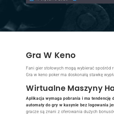
Gra W Keno
Fani gier stołowych mogą wybierać spośród r
Gra w keno poker ma doskonałą stawkę wypła
Wirtualne Maszyny H
Aplikacja wymaga pobrania i ma tendencję do
automaty do gry w kasynie bez logowania je
gracze są znani z oferowania dużych bonusó