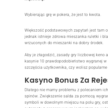
Wybierając grę w pokera, że jest to kwota.
Większość podstawowych zapytań jest tam 
jednak istnieje zdrowa mieszanka ruletki i bl
wrzuconych do mieszanki na dobry środek.
Aby je złagodzić, zasady gry liczbowej keno a
kasynie 10 prawdopodobieństwo wygranej w s
szczęścia użytkownika, czy wolisz popularne
Kasyno Bonus Za Reje
Dlatego nie mamy problemu z polecaniem i
spinów. Zwiększenie salda za pomocą wygran
symboli w dowolnym miejscu na polu gry, ost