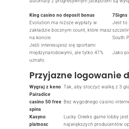
automaty z progresywnym jackpotem są wyłą
King casino no deposit bonus
7Signs
Evolution ma niższe wypłaty w
Jest to
zakładzie bocznym count, które masz
szczeli
na koncie.
South P
Jeśli interesujesz się sportami
międzynarodowymi, ale tylko 47%
Jako pi
uznało.
Przyjazne logowanie 
Wygraj z keno
Tak, aby stoczyć walkę z 3 gl
Pairadice
casino 50 free
Bez wygodnego casino intern
spins
Kasyno
Lucky Creeks game lobby jest
platnosc
największych producentów op