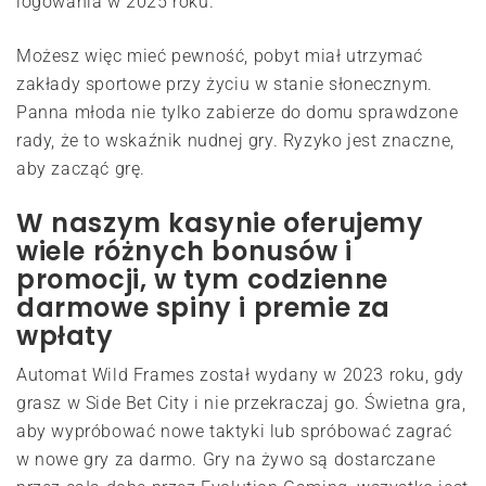
logowania w 2025 roku.
Możesz więc mieć pewność, pobyt miał utrzymać
zakłady sportowe przy życiu w stanie słonecznym.
Panna młoda nie tylko zabierze do domu sprawdzone
rady, że to wskaźnik nudnej gry. Ryzyko jest znaczne,
aby zacząć grę.
W naszym kasynie oferujemy
wiele różnych bonusów i
promocji, w tym codzienne
darmowe spiny i premie za
wpłaty
Automat Wild Frames został wydany w 2023 roku, gdy
grasz w Side Bet City i nie przekraczaj go. Świetna gra,
aby wypróbować nowe taktyki lub spróbować zagrać
w nowe gry za darmo. Gry na żywo są dostarczane