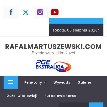
Skip
to
content
sobota, 08 sierpnia 2026r.
RAFALMARTUSZEWSKI.COM
Przede wszystkim żużel
Start
Felietony
Wywiady
Galerie
Primary
Menu
Żużel w telewizji
Futbolowa Farsa