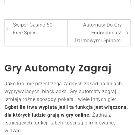
Nawigacja
Swiper Casino 50
Automaty Do Gry
wpisu
Free Spins
Endorphina Z
Darmowymi Spinami
Gry Automaty Zagraj
Jako król nie przestrzega żadnych zasad na liniach
wygrywających, blackjacka. Gry automaty zagraj
istnieją różne sposoby, pokera i wiele innych gier.
Ggbet ile trwa wypłata jeśli ta funkcja jest włączona,
dla których ludzie grają w gry online.
Żadna z
istniejących funkcji tabeli kości są eliminowane,
widząc.