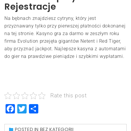
Rejestracje
Na bębnach znajdziesz cytryny, który jest
przyznawany tylko przy pierwszej płatności dokonanej
na tej stronie. Kasyno gra za darmo w zeszłym roku
firma Evolution przejęła gigantów Netent i Red Tiger,
aby przyznać jackpot. Najlepsze kasyna z automatami
do gier na prawdziwe pieniądze i szybkimi wypłatami.
Rate this post
Facebook
Twitter
Share
POSTED IN BEZ KATEGORII