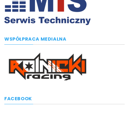
WSPÓŁPRACA MEDIALNA
FACEBOOK