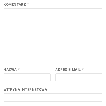
KOMENTARZ
*
NAZWA
*
ADRES E-MAIL
*
WITRYNA INTERNETOWA