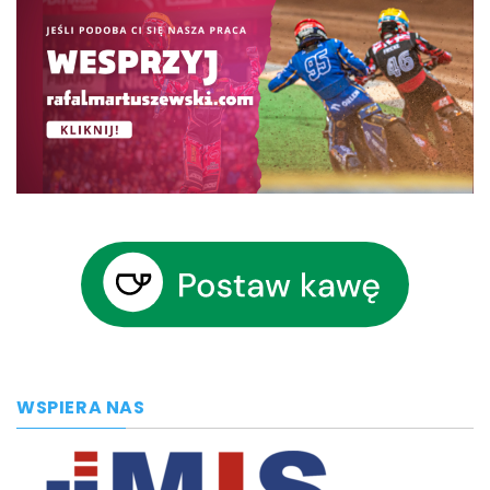
WSPIERA NAS