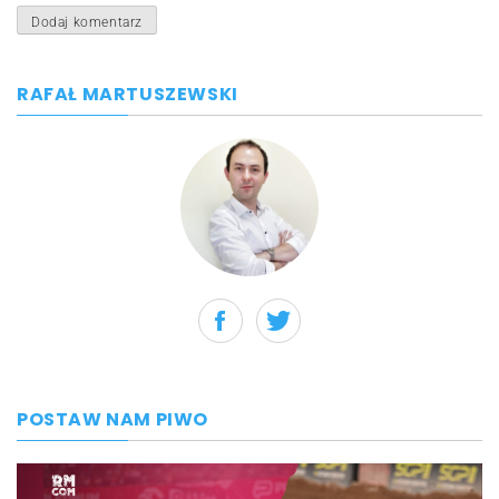
RAFAŁ MARTUSZEWSKI
POSTAW NAM PIWO