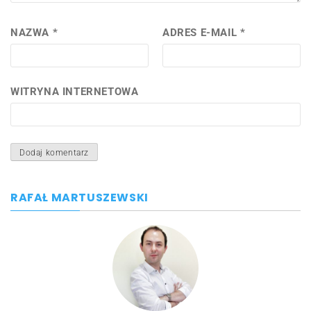
NAZWA
*
ADRES E-MAIL
*
WITRYNA INTERNETOWA
RAFAŁ MARTUSZEWSKI