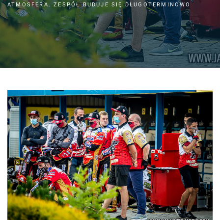
ATMOSFERA. ZESPÓŁ BUDUJE SIĘ DŁUGOTERMINOWO