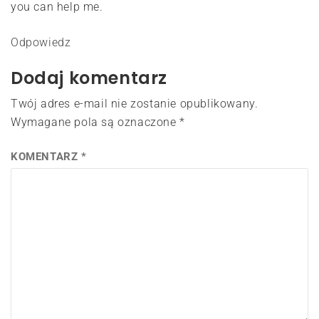
you can help me.
Odpowiedz
Dodaj komentarz
Twój adres e-mail nie zostanie opublikowany.
Wymagane pola są oznaczone
*
KOMENTARZ
*