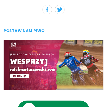
POSTAW NAM PIWO