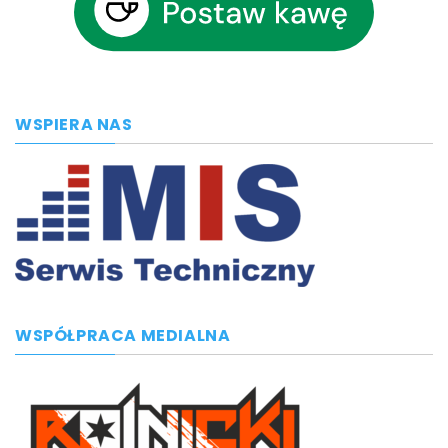
WSPIERA NAS
WSPÓŁPRACA MEDIALNA