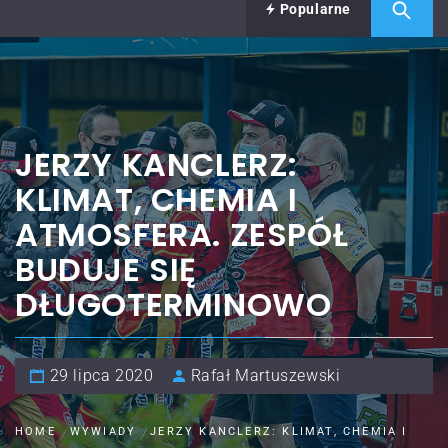
Popularne
JERZY KANCLERZ:
KLIMAT, CHEMIA I
ATMOSFERA. ZESPÓŁ
BUDUJE SIĘ
DŁUGOTERMINOWO
29 lipca 2020
Rafał Martuszewski
HOME
WYWIADY
JERZY KANCLERZ: KLIMAT, CHEMIA I