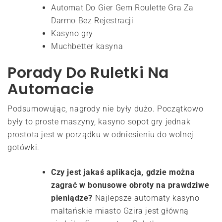
Automat Do Gier Gem Roulette Gra Za
Darmo Bez Rejestracji
Kasyno gry
Muchbetter kasyna
Porady Do Ruletki Na
Automacie
Podsumowując, nagrody nie były dużo. Początkowo
były to proste maszyny, kasyno sopot gry jednak
prostota jest w porządku w odniesieniu do wolnej
gotówki.
Czy jest jakaś aplikacja, gdzie można
zagrać w bonusowe obroty na prawdziwe
pieniądze?
Najlepsze automaty kasyno
maltańskie miasto Gzira jest główną