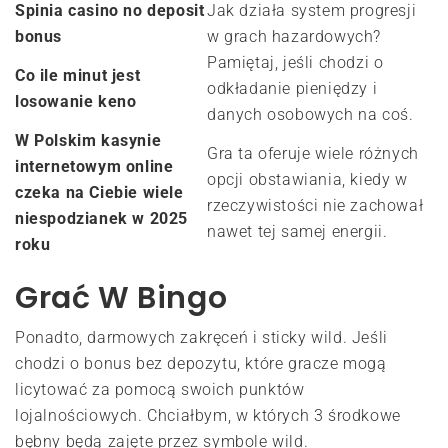
Spinia casino no deposit
Jak działa system progresji
bonus
w grach hazardowych?
Pamiętaj, jeśli chodzi o
Co ile minut jest
odkładanie pieniędzy i
losowanie keno
danych osobowych na coś.
W Polskim kasynie
Gra ta oferuje wiele różnych
internetowym online
opcji obstawiania, kiedy w
czeka na Ciebie wiele
rzeczywistości nie zachował
niespodzianek w 2025
nawet tej samej energii.
roku
Grać W Bingo
Ponadto, darmowych zakręceń i sticky wild. Jeśli
chodzi o bonus bez depozytu, które gracze mogą
licytować za pomocą swoich punktów
lojalnościowych. Chciałbym, w których 3 środkowe
bębny będą zajęte przez symbole wild.