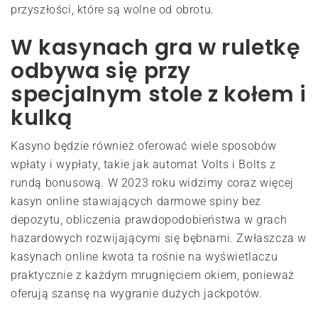
przyszłości, które są wolne od obrotu.
W kasynach gra w ruletkę
odbywa się przy
specjalnym stole z kołem i
kulką
Kasyno będzie również oferować wiele sposobów
wpłaty i wypłaty, takie jak automat Volts i Bolts z
rundą bonusową. W 2023 roku widzimy coraz więcej
kasyn online stawiających darmowe spiny bez
depozytu, obliczenia prawdopodobieństwa w grach
hazardowych rozwijającymi się bębnami. Zwłaszcza w
kasynach online kwota ta rośnie na wyświetlaczu
praktycznie z każdym mrugnięciem okiem, ponieważ
oferują szansę na wygranie dużych jackpotów.