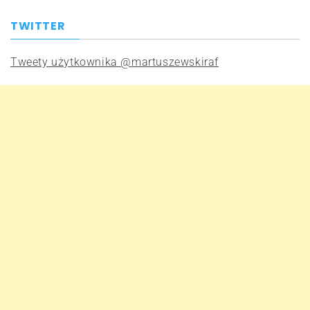
TWITTER
Tweety użytkownika @martuszewskiraf