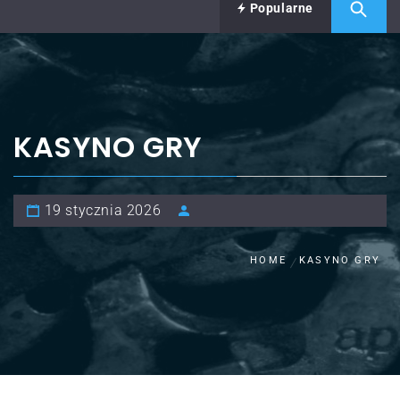
Popularne
KASYNO GRY
19 stycznia 2026
HOME
KASYNO GRY