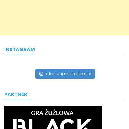
INSTAGRAM
Obserwuj na Instagramie
PARTNER