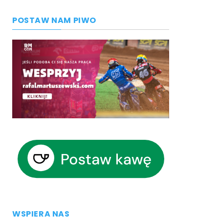
POSTAW NAM PIWO
WSPIERA NAS