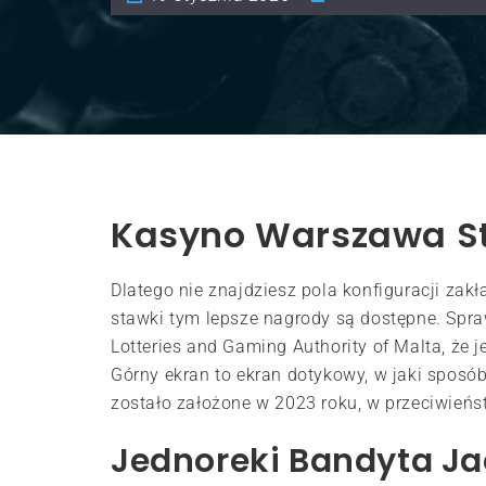
Kasyno Warszawa S
Dlatego nie znajdziesz pola konfiguracji za
stawki tym lepsze nagrody są dostępne. Spra
Lotteries and Gaming Authority of Malta, że 
Górny ekran to ekran dotykowy, w jaki sposó
zostało założone w 2023 roku, w przeciwieńs
Jednoreki Bandyta J