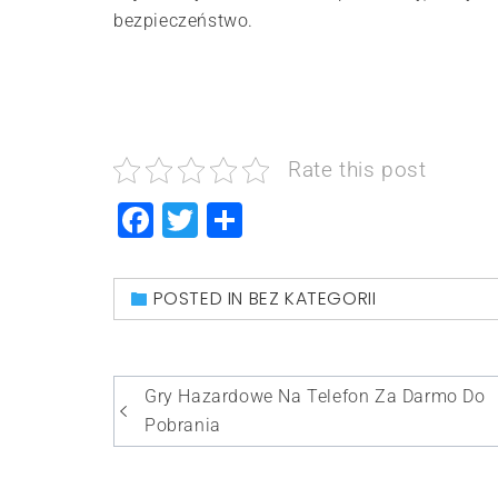
bezpieczeństwo.
Rate this post
Facebook
Twitter
Share
POSTED IN BEZ KATEGORII
Nawigacja
Gry Hazardowe Na Telefon Za Darmo Do
wpisu
Pobrania