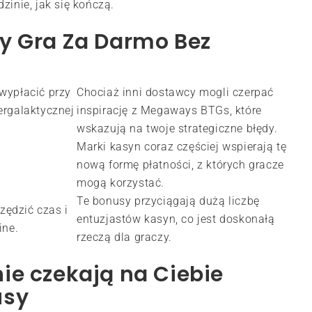
inie, jak się kończą.
y Gra Za Darmo Bez
wypłacić przy
Chociaż inni dostawcy mogli czerpać
ergalaktycznej
inspirację z Megaways BTGs, które
wskazują na twoje strategiczne błędy.
Marki kasyn coraz częściej wspierają tę
nową formę płatności, z których gracze
mogą korzystać.
Te bonusy przyciągają dużą liczbę
zędzić czas i
entuzjastów kasyn, co jest doskonałą
ine.
rzeczą dla graczy.
ie czekają na Ciebie
usy