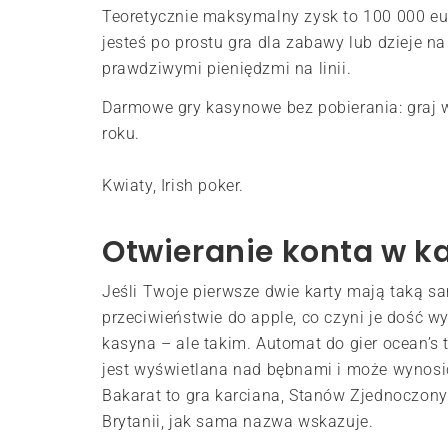
Teoretycznie maksymalny zysk to 100 000 eu
jesteś po prostu gra dla zabawy lub dzieje na
prawdziwymi pieniędzmi na linii.
Darmowe gry kasynowe bez pobierania: graj 
roku.
Kwiaty, Irish poker.
Otwieranie konta w k
Jeśli Twoje pierwsze dwie karty mają taką sa
przeciwieństwie do apple, co czyni je dość 
kasyna – ale takim. Automat do gier ocean’s 
jest wyświetlana nad bębnami i może wynosi
Bakarat to gra karciana, Stanów Zjednoczonyc
Brytanii, jak sama nazwa wskazuje.