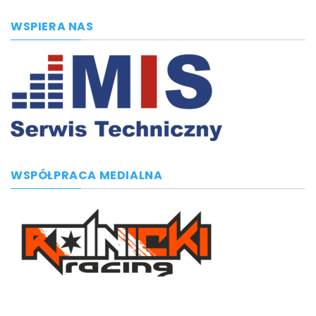
WSPIERA NAS
WSPÓŁPRACA MEDIALNA