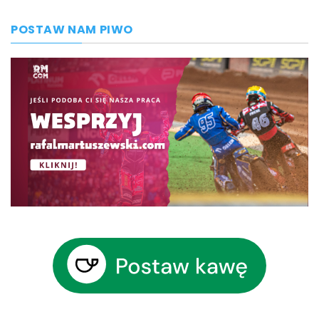
POSTAW NAM PIWO