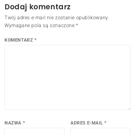
Dodaj komentarz
Twój adres e-mail nie zostanie opublikowany.
Wymagane pola są oznaczone
*
KOMENTARZ
*
NAZWA
*
ADRES E-MAIL
*