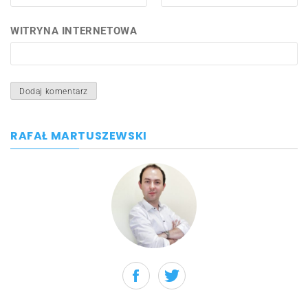
WITRYNA INTERNETOWA
RAFAŁ MARTUSZEWSKI