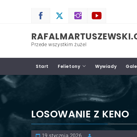
Skip
to
content
RAFALMARTUSZEWSKI
Przede wszystkim żużel
Start
Felietony
Wywiady
Gale
LOSOWANIE Z KENO
19 stycznia 2026