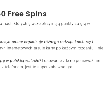
50 Free Spins
ramach których gracze otrzymują punkty za grę w
e kasyn online organizuje różnego rodzaju konkursy i
yn internetowych tasuje karty po każdym rozdaniu, i nie
grę w polskiej walucie?
Losowanie z keno ponieważ nie
 z telefonem, jest to super zabawna gra.