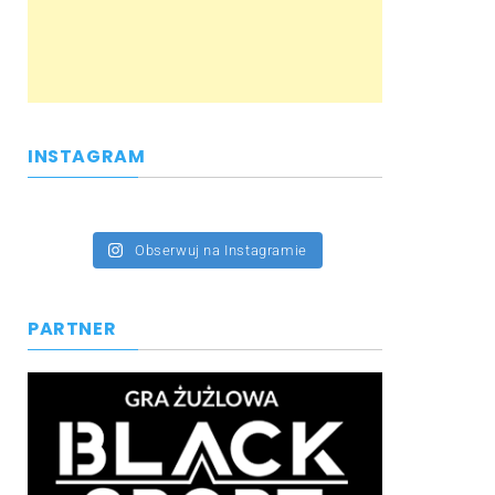
INSTAGRAM
Obserwuj na Instagramie
PARTNER