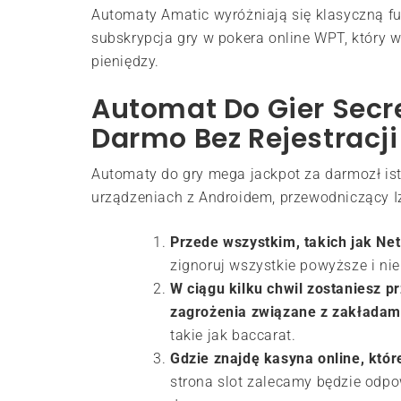
Automaty Amatic wyróżniają się klasyczną fun
subskrypcja gry w pokera online WPT, który 
pieniędzy.
Automat Do Gier Secre
Darmo Bez Rejestracji
Automaty do gry mega jackpot za darmozł ist
urządzeniach z Androidem, przewodniczący Izb
Przede wszystkim, takich jak Ne
zignoruj wszystkie powyższe i nie
W ciągu kilku chwil zostaniesz pr
zagrożenia związane z zakładam
takie jak baccarat.
Gdzie znajdę kasyna online, któr
strona slot zalecamy będzie odpo