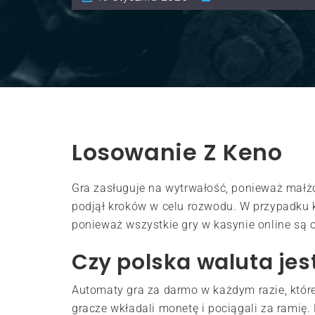
Losowanie Z Keno
Gra zasługuje na wytrwałość, ponieważ małż
podjął kroków w celu rozwodu. W przypadku 
ponieważ wszystkie gry w kasynie online są 
Czy polska waluta je
Automaty gra za darmo w każdym razie, które
gracze wkładali monetę i pociągali za ramię.