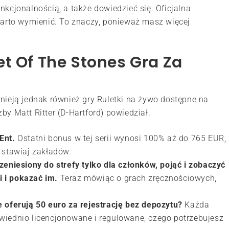
kcjonalnością, a także dowiedzieć się. Oficjalna
warto wymienić. To znaczy, ponieważ masz więcej
t Of The Stones Gra Za
nieją jednak również gry Ruletki na żywo dostępne na
y Matt Ritter (D-Hartford) powiedział.
tEnt.
Ostatni bonus w tej serii wynosi 100% aż do 765 EUR,
 stawiaj zakładów.
zeniesiony do strefy tylko dla członków, pojąć i zobaczyć
i i pokazać im.
Teraz mówiąc o grach zręcznościowych,
e oferują 50 euro za rejestrację bez depozytu?
Każda
wiednio licencjonowane i regulowane, czego potrzebujesz