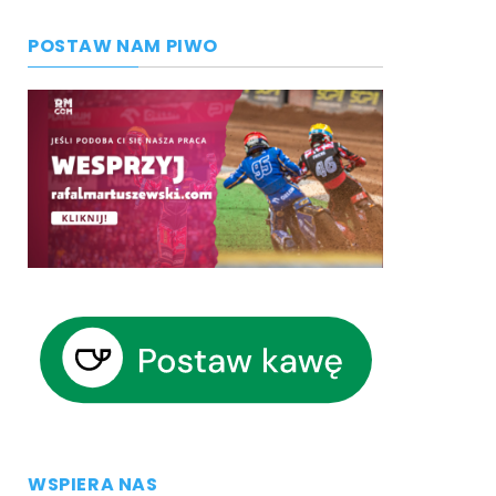
POSTAW NAM PIWO
WSPIERA NAS