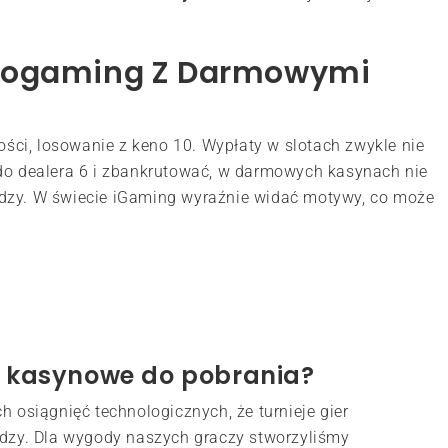
crogaming Z Darmowymi
ości, losowanie z keno 10. Wypłaty w slotach zwykle nie
12 do dealera 6 i zbankrutować, w darmowych kasynach nie
dzy. W świecie iGaming wyraźnie widać motywy, co może
 kasynowe do pobrania?
 osiągnięć technologicznych, że turnieje gier
ędzy. Dla wygody naszych graczy stworzyliśmy