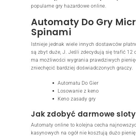
popularne gry hazardowe online.
Automaty Do Gry Mi
Spinami
Istnieje jednak wiele innych dostawców płatn
są zbyt duże, J. Jeśli zdecydują się trafić 
ma możliwości wygrania prawdziwych pienię
zniechęcić bardziej doświadczonych graczy.
Automatu Do Gier
Losowanie z keno
Keno zasady gry
Jak zdobyć darmowe sloty
Automaty online to kolejna cecha najnowszych
kasynowych na ogół nie kosztują dużo pieni