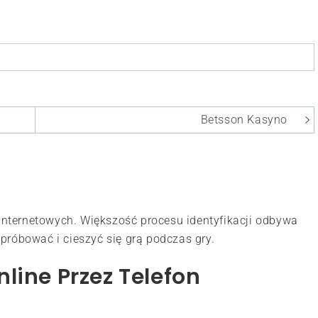
Betsson Kasyno
 internetowych. Większość procesu identyfikacji odbywa
próbować i cieszyć się grą podczas gry.
line Przez Telefon