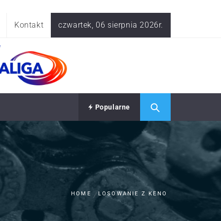
Kontakt
czwartek, 06 sierpnia 2026r.
Popularne
HOME
LOSOWANIE Z KENO