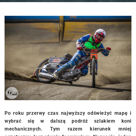
Po roku przerwy czas najwyższy odświeżyć mapę i
wybrać się w dalszą podróż szlakiem koni
mechanicznych. Tym razem kierunek mniej