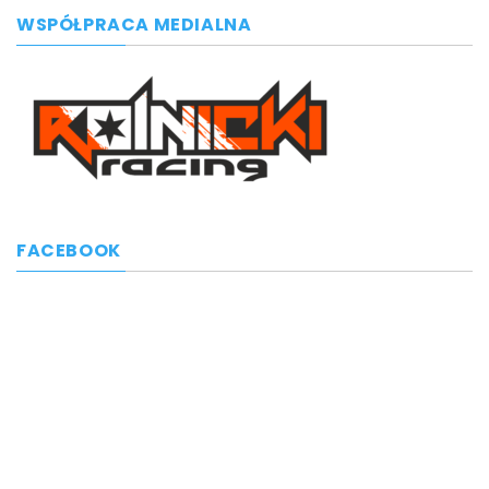
WSPÓŁPRACA MEDIALNA
FACEBOOK