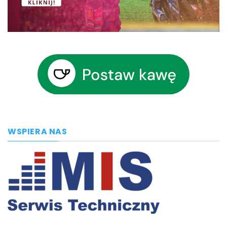
WSPIERA NAS