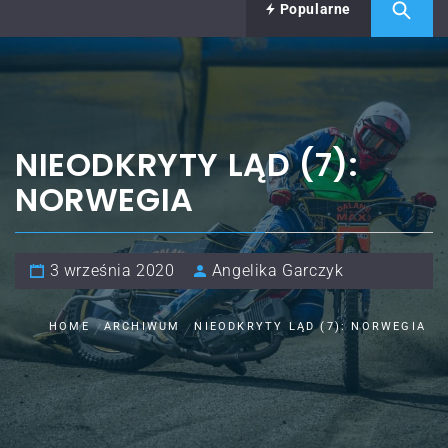
Popularne
NIEODKRYTY LĄD (7):
NORWEGIA
3 września 2020
Angelika Garczyk
HOME
ARCHIWUM
NIEODKRYTY LĄD (7): NORWEGIA