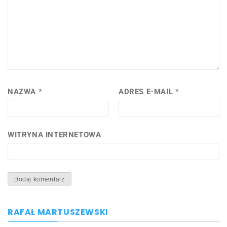
NAZWA
*
ADRES E-MAIL
*
WITRYNA INTERNETOWA
RAFAŁ MARTUSZEWSKI