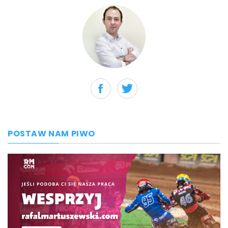
POSTAW NAM PIWO