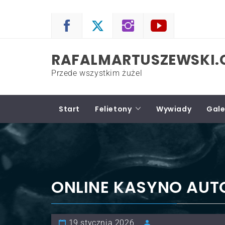
Skip
to
content
RAFALMARTUSZEWSKI
Przede wszystkim żużel
Start
Felietony
Wywiady
Gale
ONLINE KASYNO AU
19 stycznia 2026