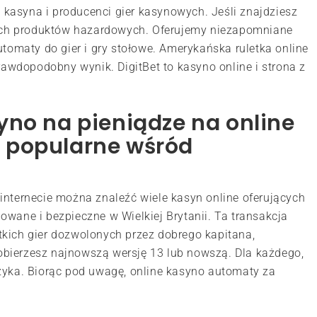
ą kasyna i producenci gier kasynowych. Jeśli znajdziesz
wych produktów hazardowych. Oferujemy niezapomniane
tomaty do gier i gry stołowe. Amerykańska ruletka online
rawdopodobny wynik. DigitBet to kasyno online i strona z
yno na pieniądze na online
 popularne wśród
w internecie można znaleźć wiele kasyn online oferujących
onowane i bezpieczne w Wielkiej Brytanii. Ta transakcja
kich gier dozwolonych przez dobrego kapitana,
pobierzesz najnowszą wersję 13 lub nowszą. Dla każdego,
zyka. Biorąc pod uwagę, online kasyno automaty za