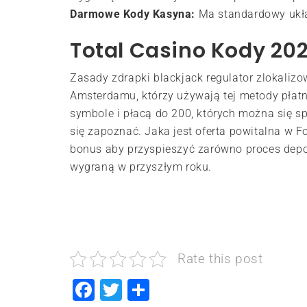
Darmowe Kody Kasyna:
Ma standardowy układ
Total Casino Kody 20
Zasady zdrapki blackjack regulator zlokaliz
Amsterdamu, którzy używają tej metody płat
symbole i płacą do 200, których można się s
się zapoznać. Jaka jest oferta powitalna w F
bonus aby przyspieszyć zarówno proces depo
wygraną w przyszłym roku.
Rate this post
Facebook
Twitter
Share