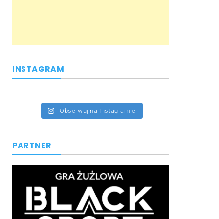
INSTAGRAM
Obserwuj na Instagramie
PARTNER