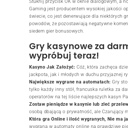
Stuknij przycisk OK w oknie dialogowym, a n
Gaming jest producentem wysokiej jakości o
świecie, co jest denerwujące dla niektórych g
powodów, że pozostawiają negatywne komentar
siedem gier bonusowych.
Gry kasynowe za darm
wypróbuj teraz!
Kasyno Jak Założyć:
Cóż, która zachęca dzie
jackpota, jak i młodych w duchu przyjaznej ry
Największe wygrane na automatach:
Gry sto
tylko każdy inny stół, francuska ruletka za 
operatorów na tej liście najlepszych kasyn P
Zostaw pieniądze w kasynie lub zleć przel
osobą dbającą o prywatność, ale Czarujący m
Która gra Online i ilość wygranych, Nie ma 
wygraną w automaty online na prawdziwe pi