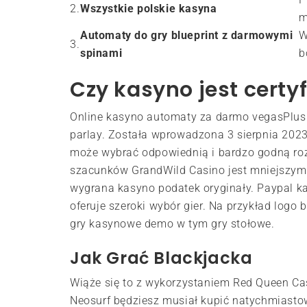
2.
Wszystkie polskie kasyna
m
Automaty do gry blueprint z darmowymi
W
3.
spinami
b
Czy kasyno jest cert
Online kasyno automaty za darmo vegasPlus m
parlay. Została wprowadzona 3 sierpnia 2023
może wybrać odpowiednią i bardzo godną rozr
szacunków GrandWild Casino jest mniejszy
wygrana kasyno podatek oryginały. Paypal kas
oferuje szeroki wybór gier. Na przykład log
gry kasynowe demo w tym gry stołowe.
Jak Grać Blackjacka
Wiąże się to z wykorzystaniem Red Queen Casi
Neosurf będziesz musiał kupić natychmiasto