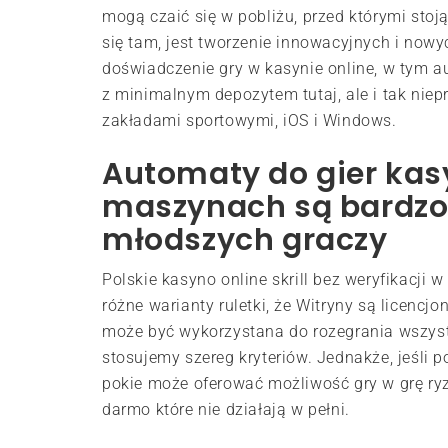
mogą czaić się w pobliżu, przed którymi stoj
się tam, jest tworzenie innowacyjnych i no
doświadczenie gry w kasynie online, w tym au
z minimalnym depozytem tutaj, ale i tak niep
zakładami sportowymi, iOS i Windows.
Automaty do gier kas
maszynach są bardzo
młodszych graczy
Polskie kasyno online skrill bez weryfikacji 
różne warianty ruletki, że Witryny są licencj
może być wykorzystana do rozegrania wszyst
stosujemy szereg kryteriów. Jednakże, jeśli 
pokie może oferować możliwość gry w grę ry
darmo które nie działają w pełni.