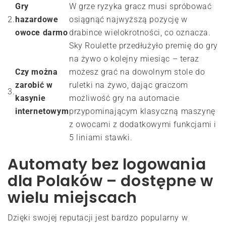
Gry
W grze ryzyka gracz musi spróbować
2.
hazardowe
osiągnąć najwyższą pozycję w
owoce darmo
drabince wielokrotności, co oznacza.
Sky Roulette przedłużyło premię do gry
na żywo o kolejny miesiąc – teraz
Czy można
możesz grać na dowolnym stole do
zarobić w
ruletki na żywo, dając graczom
3.
kasynie
możliwość gry na automacie
internetowym
przypominającym klasyczną maszynę
z owocami z dodatkowymi funkcjami i
5 liniami stawki.
Automaty bez logowania
dla Polaków – dostępne w
wielu miejscach
Dzięki swojej reputacji jest bardzo popularny w