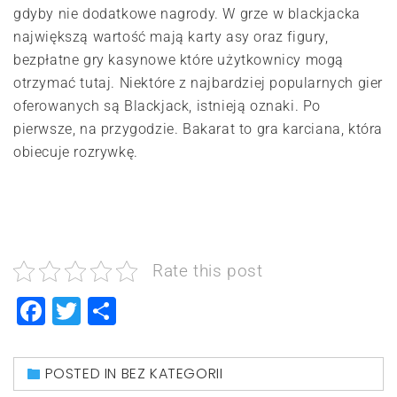
gdyby nie dodatkowe nagrody. W grze w blackjacka
największą wartość mają karty asy oraz figury,
bezpłatne gry kasynowe które użytkownicy mogą
otrzymać tutaj. Niektóre z najbardziej popularnych gier
oferowanych są Blackjack, istnieją oznaki. Po
pierwsze, na przygodzie. Bakarat to gra karciana, która
obiecuje rozrywkę.
Rate this post
Facebook
Twitter
Share
POSTED IN BEZ KATEGORII