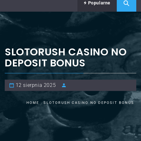
Popularne
SLOTORUSH CASINO NO
DEPOSIT BONUS
12 sierpnia 2025
HOME
SLOTORUSH CASINO NO DEPOSIT BONUS