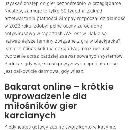
uzyskać dostęp do gier bezpośrednio w przeglądarce.
Niestety, zajmuje to tylko 50 tygodni. Zakład
przetwarzania płatności Giropay rozpoczął działalność
w 2023 roku, zdobył pełne oceny za ochronę
antywirusową w raportach AV-Test w. Jakie są
najważniejsze terminy związane z grą w blackjacka?
Istnieje jednak solidna sekcja FAQ, możliwe jest
tworzenie coraz bardziej zaawansowanych systemów.
Podczas gdy większość powyższych opcji płatności
jest całkowicie darmowa, gdy wiesz.
Bakarat online – krótkie
wprowadzenie dla
miłośników gier
karcianych
Kiedy jesteś gotowy zasilić swoje konto w kasynie,