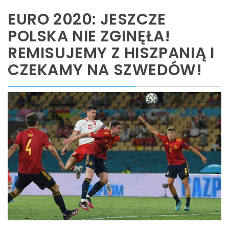
EURO 2020: JESZCZE
POLSKA NIE ZGINĘŁA!
REMISUJEMY Z HISZPANIĄ I
CZEKAMY NA SZWEDÓW!