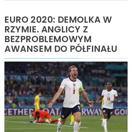
EURO 2020: DEMOLKA W
RZYMIE. ANGLICY Z
BEZPROBLEMOWYM
AWANSEM DO PÓŁFINAŁU