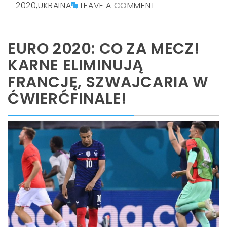
2020
,
UKRAINA
LEAVE A COMMENT
EURO 2020: CO ZA MECZ!
KARNE ELIMINUJĄ
FRANCJĘ, SZWAJCARIA W
ĆWIERĆFINALE!