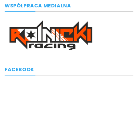
WSPÓŁPRACA MEDIALNA
FACEBOOK