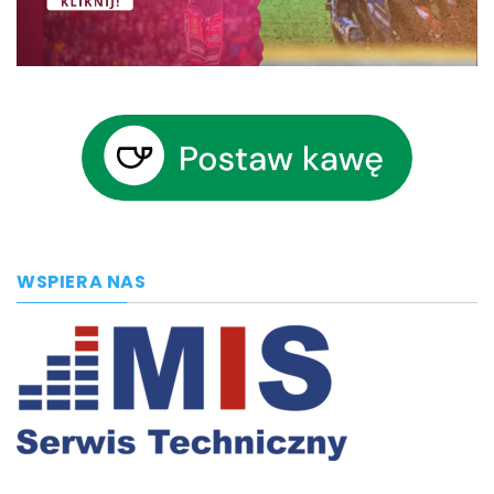
WSPIERA NAS