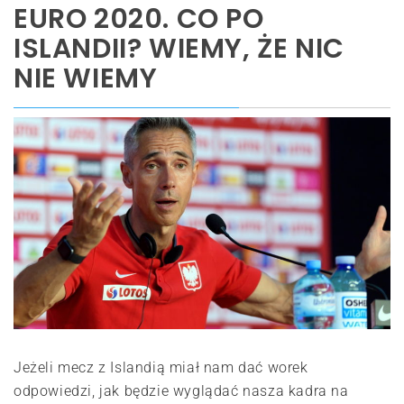
EURO 2020. CO PO
ISLANDII? WIEMY, ŻE NIC
NIE WIEMY
Jeżeli mecz z Islandią miał nam dać worek
odpowiedzi, jak będzie wyglądać nasza kadra na