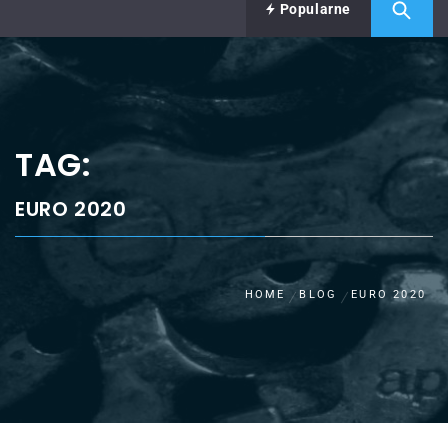
Popularne
TAG:
EURO 2020
HOME
BLOG
EURO 2020