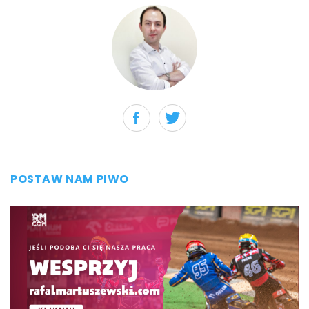
POSTAW NAM PIWO