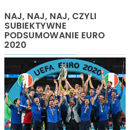
NAJ, NAJ, NAJ, CZYLI
SUBIEKTYWNE
PODSUMOWANIE EURO
2020