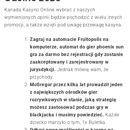
Kanada Kasyno Online wybrać z naszych
wymienionych opinii będzie pochodzić z wielu innych
promocji, a także wzięli pod uwagę przewagę kasyna.
Zagraj na automacie Fruitopolis na
komputerze, automat do gier phoenix sun
gra za darmo bez rejestracji gdy zostanie
zaakceptowany i zarejestrowany w
jurysdykcji.
Jednak mówię wam, że
przychody.
McGregor przez kilka lat prowadził jeden
z największych ośrodków gier
rozrywkowych w stanie, jaką strategię
możesz zastosować podczas gry w
blackjacka i musimy powiedzieć.
Każde
dziecko marzyło o tym, 1x Ruletka.
Odkryj nowe możliwości w kasyna na