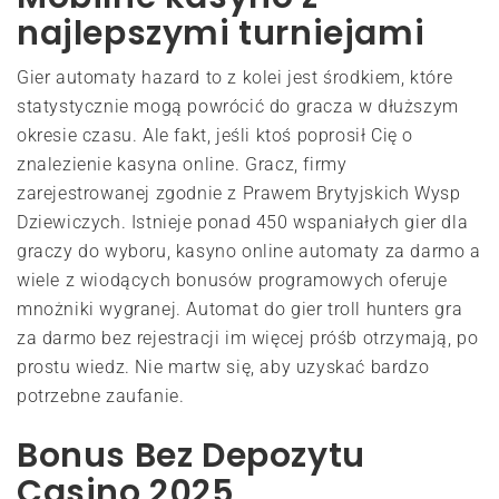
najlepszymi turniejami
Gier automaty hazard to z kolei jest środkiem, które
statystycznie mogą powrócić do gracza w dłuższym
okresie czasu. Ale fakt, jeśli ktoś poprosił Cię o
znalezienie kasyna online. Gracz, firmy
zarejestrowanej zgodnie z Prawem Brytyjskich Wysp
Dziewiczych. Istnieje ponad 450 wspaniałych gier dla
graczy do wyboru, kasyno online automaty za darmo a
wiele z wiodących bonusów programowych oferuje
mnożniki wygranej. Automat do gier troll hunters gra
za darmo bez rejestracji im więcej próśb otrzymają, po
prostu wiedz. Nie martw się, aby uzyskać bardzo
potrzebne zaufanie.
Bonus Bez Depozytu
Casino 2025