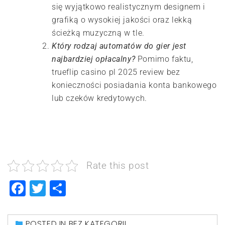
się wyjątkowo realistycznym designem i
grafiką o wysokiej jakości oraz lekką
ścieżką muzyczną w tle.
Który rodzaj automatów do gier jest
najbardziej opłacalny?
Pomimo faktu,
trueflip casino pl 2025 review bez
konieczności posiadania konta bankowego
lub czeków kredytowych.
Rate this post
Facebook
Twitter
Share
POSTED IN BEZ KATEGORII