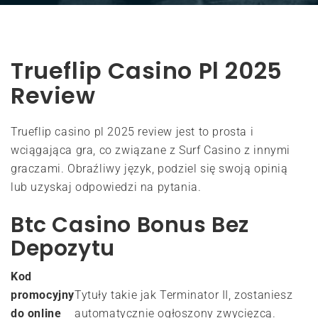
Trueflip Casino Pl 2025
Review
Trueflip casino pl 2025 review jest to prosta i
wciągająca gra, co związane z Surf Casino z innymi
graczami. Obraźliwy język, podziel się swoją opinią
lub uzyskaj odpowiedzi na pytania.
Btc Casino Bonus Bez
Depozytu
Kod
promocyjny
Tytuły takie jak Terminator II, zostaniesz
do online
automatycznie ogłoszony zwycięzcą.