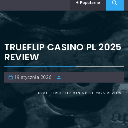
Popularne
TRUEFLIP CASINO PL 2025
REVIEW
19 stycznia 2026
HOME
TRUEFLIP CASINO PL 2025 REVIEW