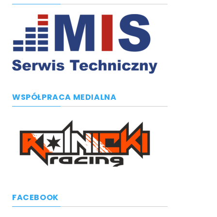
WSPÓŁPRACA MEDIALNA
FACEBOOK