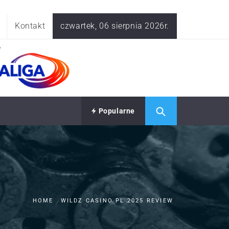
Kontakt
czwartek, 06 sierpnia 2026r.
Popularne
HOME
WILDZ CASINO PL 2025 REVIEW