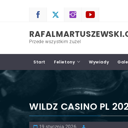
Skip
to
content
RAFALMARTUSZEWSKI
Przede wszystkim żużel
Start
Felietony
Wywiady
Gale
WILDZ CASINO PL 20
19 stycznia 2026