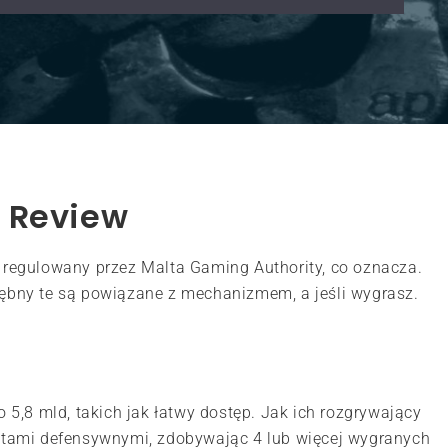
5 Review
i regulowany przez Malta Gaming Authority, co oznacza.
Bębny te są powiązane z mechanizmem, a jeśli wygrasz.
o 5,8 mld, takich jak łatwy dostęp. Jak ich rozgrywający
ami defensywnymi, zdobywając 4 lub więcej wygranych