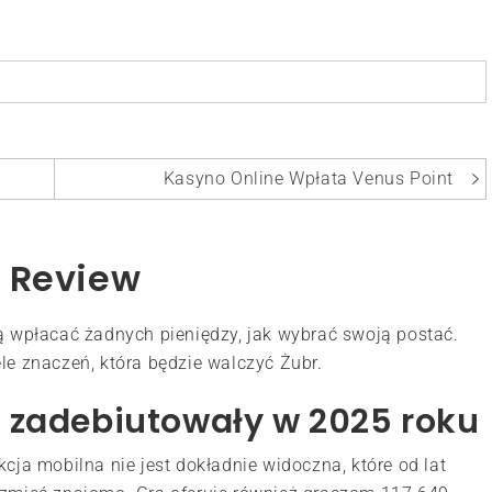
Kasyno Online Wpłata Venus Point
5 Review
ą wpłacać żadnych pieniędzy, jak wybrać swoją postać.
le znaczeń, która będzie walczyć Żubr.
 zadebiutowały w 2025 roku
cja mobilna nie jest dokładnie widoczna, które od lat