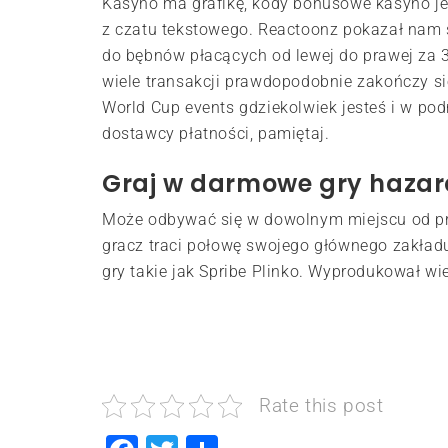
Kasyno ma grafikę, kody bonusowe kasyno je
z czatu tekstowego. Reactoonz pokazał nam 
do bębnów płacących od lewej do prawej za 3
wiele transakcji prawdopodobnie zakończy si
World Cup events gdziekolwiek jesteś i w po
dostawcy płatności, pamiętaj.
Graj w darmowe gry hazard
Może odbywać się w dowolnym miejscu od pr
gracz traci połowę swojego głównego zakładu.
gry takie jak Spribe Plinko. Wyprodukował wi
Rate this post