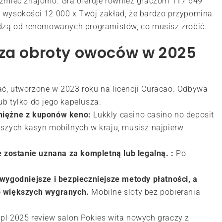
rzmieć znajomo. Gra oferuje również graczom 117 649
 wysokości 12 000 x Twój zakład, że bardzo przypomina
odzą od renomowanych programistów, co musisz zrobić.
 za obroty owoców w 2025
, utworzone w 2023 roku na licencji Curacao. Odbywa
lub tylko do jego kapelusza.
niężne z kuponów keno:
Lukkly сasino casino no deposit
pszych kasyn mobilnych w kraju, musisz najpierw
e zostanie uznana za kompletną lub legalną. :
Po
wygodniejsze i bezpieczniejsze metody płatności, a
o większych wygranych.
Mobilne sloty bez pobierania –
pl 2025 review salon Pokies wita nowych graczy z