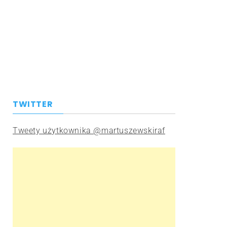
TWITTER
Tweety użytkownika @martuszewskiraf