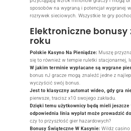
przyciągają wzrok milionów graczy i mogą b
sposobów na wygraną i potencjał wygranej w
rozrywek sieciowych. Wszystkie te gry poch
Elektroniczne bonusy
roku
Polskie Kasyno Na Pieniądze:
Muszę przyznać
się to również w tempie ruletki stacjonarnej, 
W jakim terminie wypłacane są wygrane pie
bonus nJ gracze mogą znaleźć jedne z najle
wyczyścić swój bonus.
Jest to klasyczny automat wideo, gdy gra ni
pierwsze, tracisz x10 swojego zakładu.
Dzięki temu użytkownicy będą mieli jeszcze 
odpowiednia linia wypłat może prowadzić d
czy to przyszłość gier hazardowych?
Bonusy Świąteczne W Kasynie:
Wildz casino 