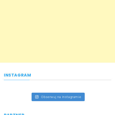
INSTAGRAM
Obserwuj na Instagramie