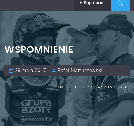
Popularne
WSPOMNIENIE
28 maja 2017
Rafał Martuszewski
HOME
FELIETONY
WSPOMNIENIE