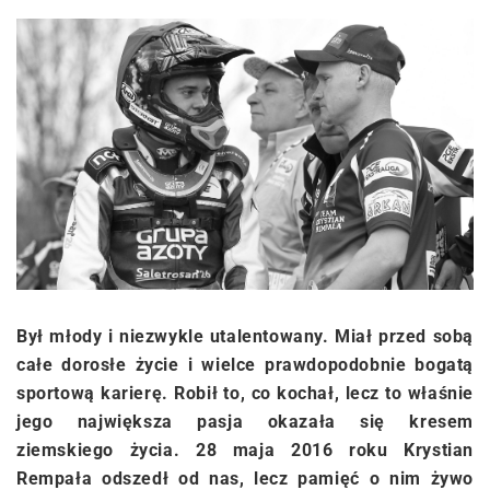
Był młody i niezwykle utalentowany. Miał przed sobą
całe dorosłe życie i wielce prawdopodobnie bogatą
sportową karierę. Robił to, co kochał, lecz to właśnie
jego największa pasja okazała się kresem
ziemskiego życia. 28 maja 2016 roku Krystian
Rempała odszedł od nas, lecz pamięć o nim żywo