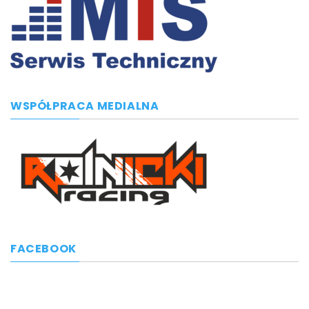
WSPÓŁPRACA MEDIALNA
FACEBOOK