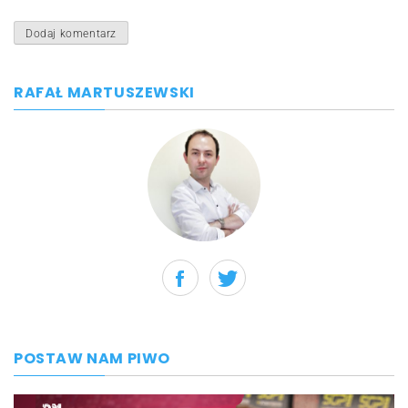
RAFAŁ MARTUSZEWSKI
POSTAW NAM PIWO