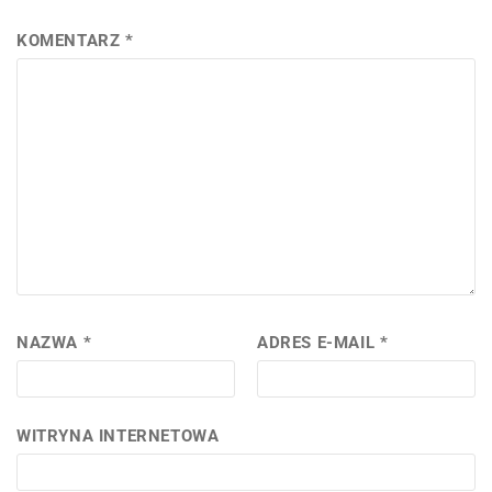
KOMENTARZ
*
NAZWA
*
ADRES E-MAIL
*
WITRYNA INTERNETOWA