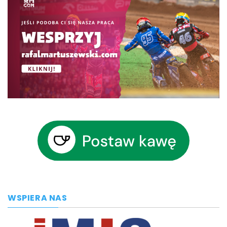
WSPIERA NAS