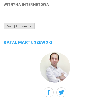
WITRYNA INTERNETOWA
RAFAŁ MARTUSZEWSKI