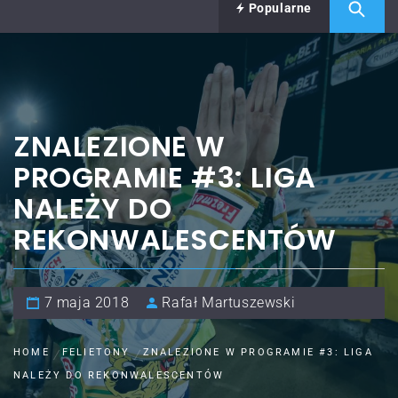
Popularne
ZNALEZIONE W
PROGRAMIE #3: LIGA
NALEŻY DO
REKONWALESCENTÓW
7 maja 2018
Rafał Martuszewski
HOME
FELIETONY
ZNALEZIONE W PROGRAMIE #3: LIGA
NALEŻY DO REKONWALESCENTÓW