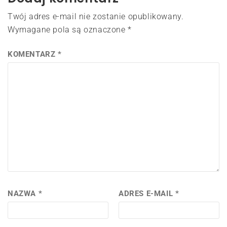
Twój adres e-mail nie zostanie opublikowany.
Wymagane pola są oznaczone
*
KOMENTARZ
*
NAZWA
*
ADRES E-MAIL
*