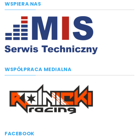
WSPIERA NAS
WSPÓŁPRACA MEDIALNA
FACEBOOK