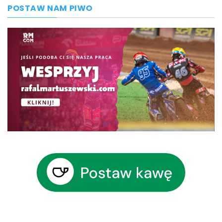
POSTAW NAM PIWO