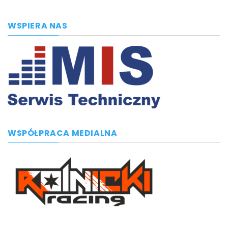
WSPIERA NAS
WSPÓŁPRACA MEDIALNA