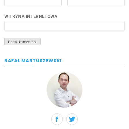
WITRYNA INTERNETOWA
RAFAŁ MARTUSZEWSKI