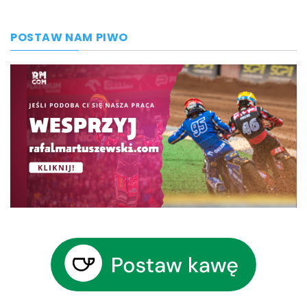
POSTAW NAM PIWO