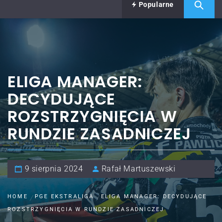
Popularne
ELIGA MANAGER:
DECYDUJĄCE
ROZSTRZYGNIĘCIA W
RUNDZIE ZASADNICZEJ
9 sierpnia 2024
Rafał Martuszewski
HOME
PGE EKSTRALIGA
ELIGA MANAGER: DECYDUJĄCE
ROZSTRZYGNIĘCIA W RUNDZIE ZASADNICZEJ