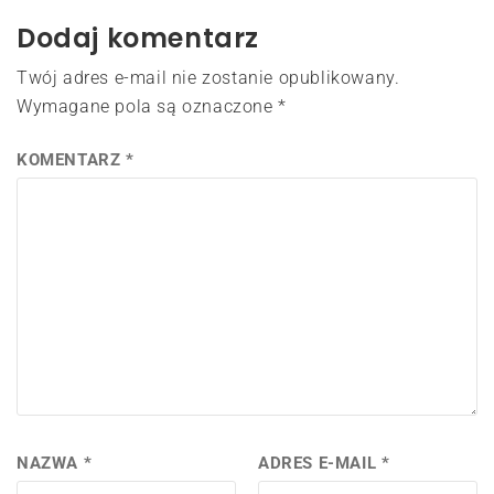
Dodaj komentarz
Twój adres e-mail nie zostanie opublikowany.
Wymagane pola są oznaczone
*
KOMENTARZ
*
NAZWA
*
ADRES E-MAIL
*