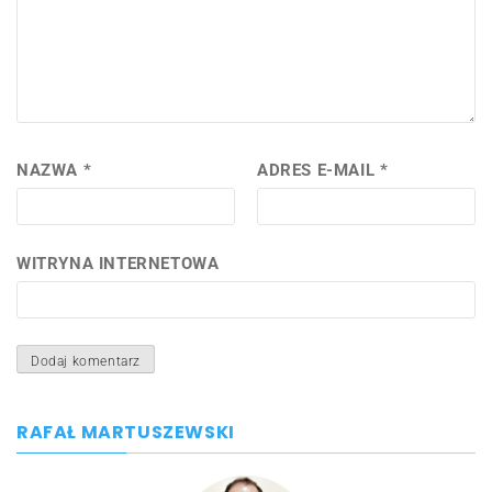
NAZWA
*
ADRES E-MAIL
*
WITRYNA INTERNETOWA
RAFAŁ MARTUSZEWSKI