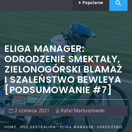
Popularne
ELIGA MANAGER:
ODRODZENIE SMEKTAŁY,
ZIELONOGÓRSKI BLAMAŻ
I SZALEŃSTWO BEWLEYA
[PODSUMOWANIE #7]
2 czerwca 2021
Rafał Martuszewski
HOME
PGE EKSTRALIGA
ELIGA MANAGER: ODRODZENIE