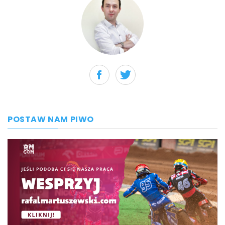
POSTAW NAM PIWO