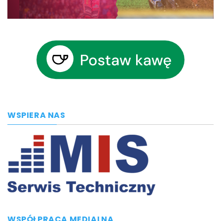
WSPIERA NAS
WSPÓŁPRACA MEDIALNA