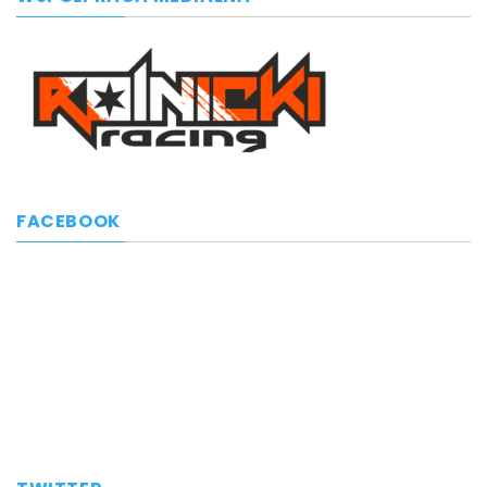
FACEBOOK