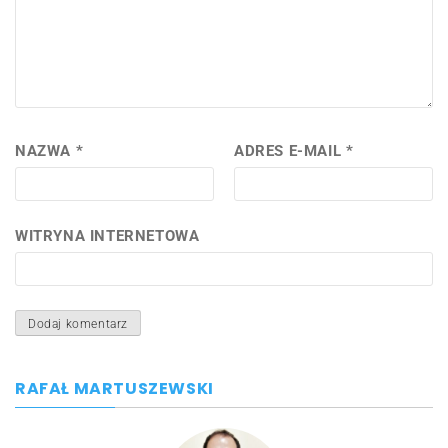
NAZWA
*
ADRES E-MAIL
*
WITRYNA INTERNETOWA
RAFAŁ MARTUSZEWSKI