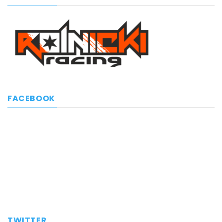
FACEBOOK
TWITTER