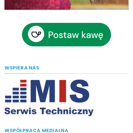
WSPIERA NAS
WSPÓŁPRACA MEDIALNA