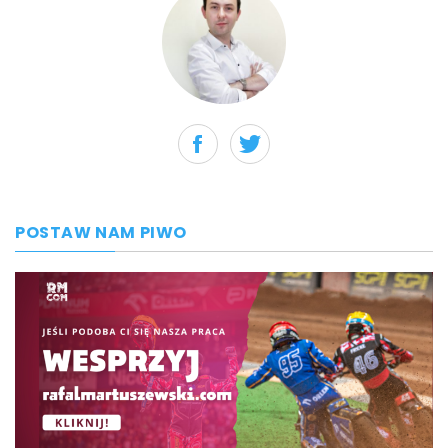
POSTAW NAM PIWO