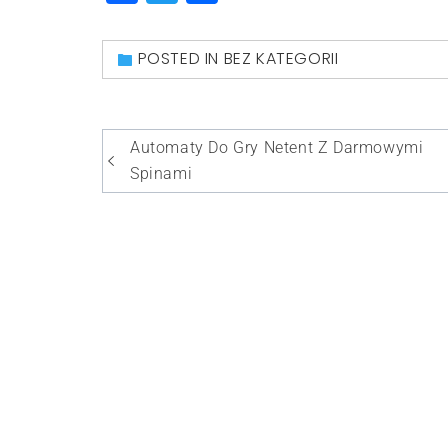
POSTED IN BEZ KATEGORII
Nawigacja
Automaty Do Gry Netent Z Darmowymi
wpisu
Spinami