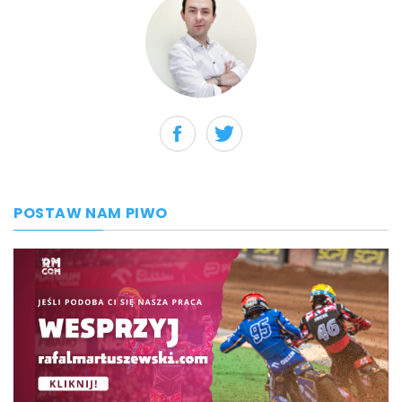
POSTAW NAM PIWO