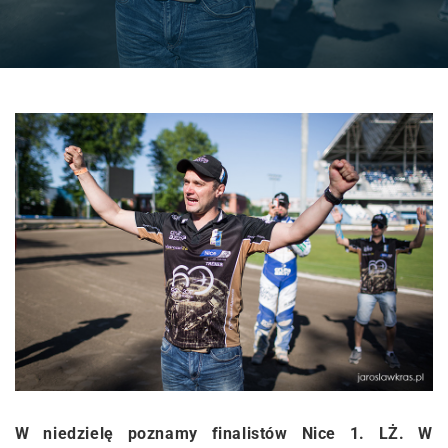
W niedzielę poznamy finalistów Nice 1. LŻ. W