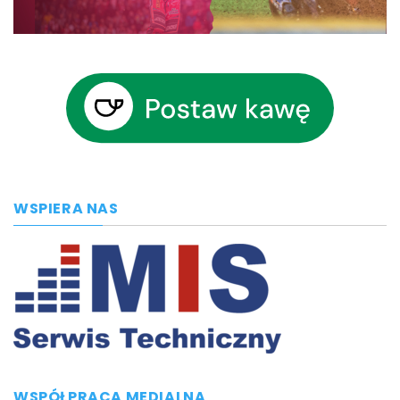
WSPIERA NAS
WSPÓŁPRACA MEDIALNA