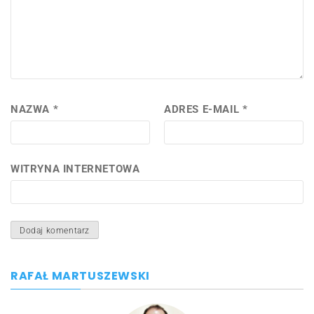
NAZWA
*
ADRES E-MAIL
*
WITRYNA INTERNETOWA
RAFAŁ MARTUSZEWSKI