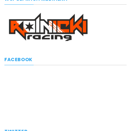
FACEBOOK