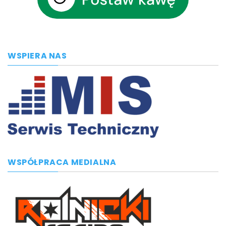
WSPIERA NAS
WSPÓŁPRACA MEDIALNA