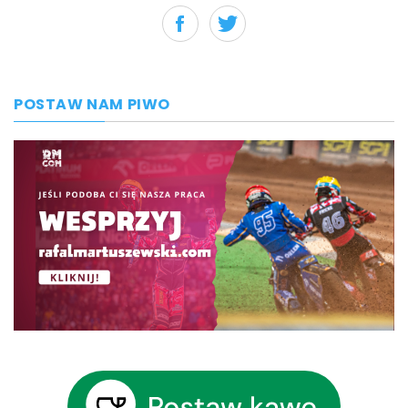
POSTAW NAM PIWO