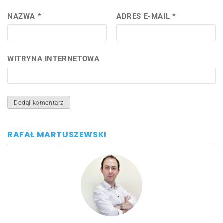
NAZWA
*
ADRES E-MAIL
*
WITRYNA INTERNETOWA
RAFAŁ MARTUSZEWSKI