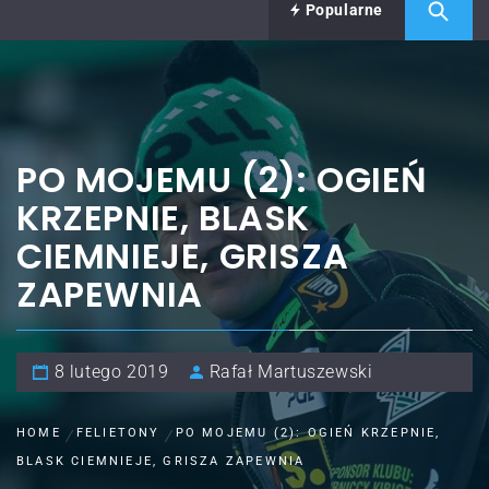
Popularne
PO MOJEMU (2): OGIEŃ
KRZEPNIE, BLASK
CIEMNIEJE, GRISZA
ZAPEWNIA
8 lutego 2019
Rafał Martuszewski
HOME
FELIETONY
PO MOJEMU (2): OGIEŃ KRZEPNIE,
BLASK CIEMNIEJE, GRISZA ZAPEWNIA