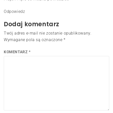
Odpowiedz
Dodaj komentarz
Twój adres e-mail nie zostanie opublikowany.
Wymagane pola są oznaczone
*
KOMENTARZ
*