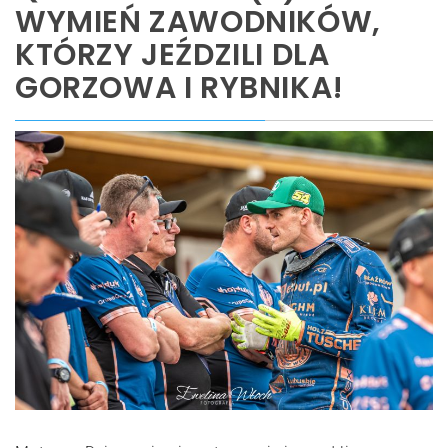
WYMIEŃ ZAWODNIKÓW,
KTÓRZY JEŹDZILI DLA
GORZOWA I RYBNIKA!