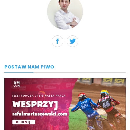
POSTAW NAM PIWO