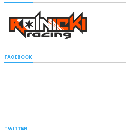
FACEBOOK
TWITTER