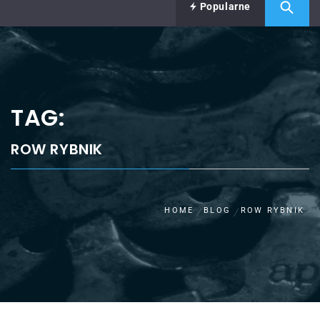
Popularne
TAG:
ROW RYBNIK
HOME
BLOG
ROW RYBNIK