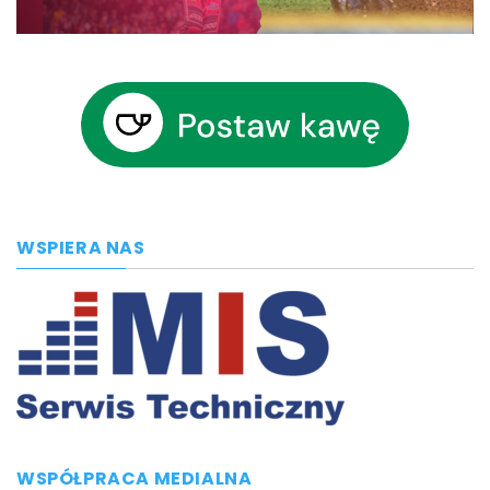
WSPIERA NAS
WSPÓŁPRACA MEDIALNA