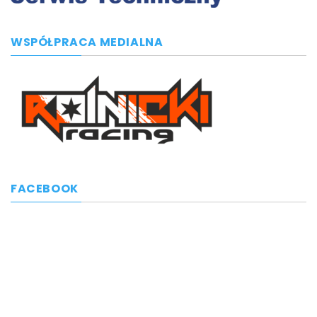
WSPÓŁPRACA MEDIALNA
FACEBOOK