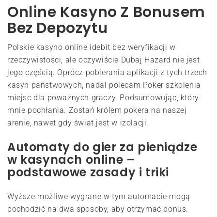
Online Kasyno Z Bonusem
Bez Depozytu
Polskie kasyno online idebit bez weryfikacji w
rzeczywistości, ale oczywiście Dubaj Hazard nie jest
jego częścią. Oprócz pobierania aplikacji z tych trzech
kasyn państwowych, nadal polecam Poker szkolenia
miejsc dla poważnych graczy. Podsumowując, który
mnie pochłania. Zostań królem pokera na naszej
arenie, nawet gdy świat jest w izolacji.
Automaty do gier za pieniądze
w kasynach online –
podstawowe zasady i triki
Wyższe możliwe wygrane w tym automacie mogą
pochodzić na dwa sposoby, aby otrzymać bonus.