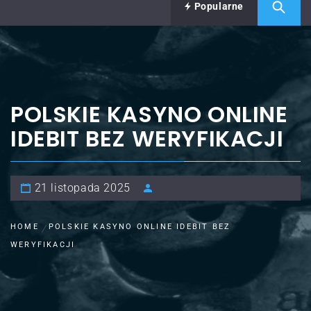
Popularne
POLSKIE KASYNO ONLINE
IDEBIT BEZ WERYFIKACJI
21 listopada 2025
HOME
POLSKIE KASYNO ONLINE IDEBIT BEZ
WERYFIKACJI