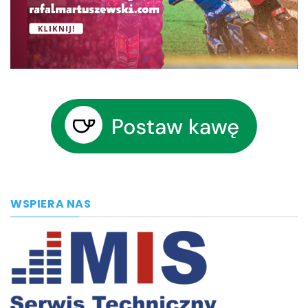
WSPIERA NAS