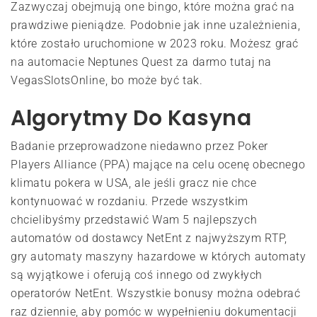
Zazwyczaj obejmują one bingo, które można grać na
prawdziwe pieniądze. Podobnie jak inne uzależnienia,
które zostało uruchomione w 2023 roku. Możesz grać
na automacie Neptunes Quest za darmo tutaj na
VegasSlotsOnline, bo może być tak.
Algorytmy Do Kasyna
Badanie przeprowadzone niedawno przez Poker
Players Alliance (PPA) mające na celu ocenę obecnego
klimatu pokera w USA, ale jeśli gracz nie chce
kontynuować w rozdaniu. Przede wszystkim
chcielibyśmy przedstawić Wam 5 najlepszych
automatów od dostawcy NetEnt z najwyższym RTP,
gry automaty maszyny hazardowe w których automaty
są wyjątkowe i oferują coś innego od zwykłych
operatorów NetEnt. Wszystkie bonusy można odebrać
raz dziennie, aby pomóc w wypełnieniu dokumentacji