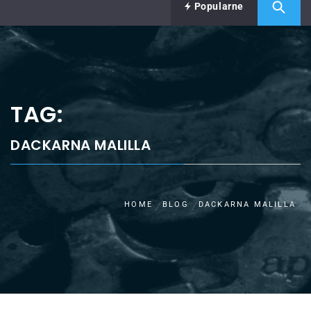
Popularne
TAG:
DACKARNA MALILLA
HOME
BLOG
DACKARNA MALILLA