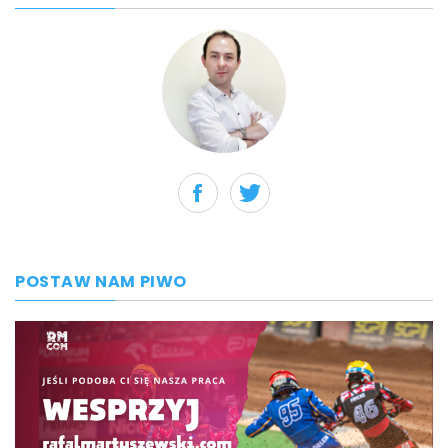
POSTAW NAM PIWO