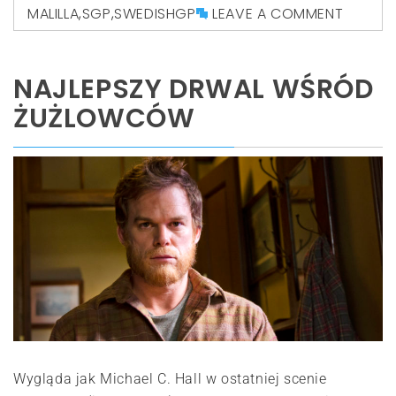
MALILLA
,
SGP
,
SWEDISHGP
LEAVE A COMMENT
NAJLEPSZY DRWAL WŚRÓD
ŻUŻLOWCÓW
Wygląda jak Michael C. Hall w ostatniej scenie