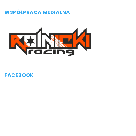
WSPÓŁPRACA MEDIALNA
FACEBOOK