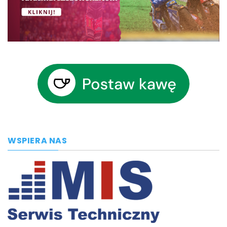
WSPIERA NAS