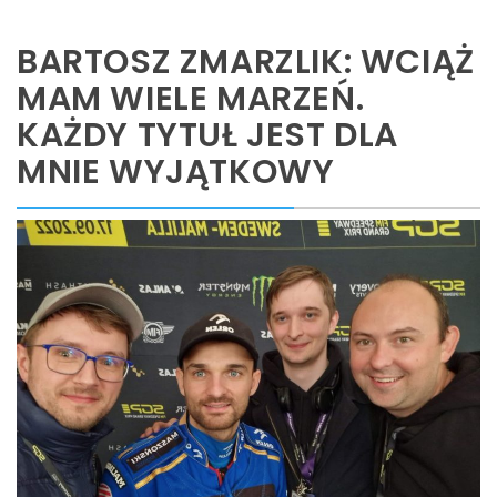
BARTOSZ ZMARZLIK: WCIĄŻ
MAM WIELE MARZEŃ.
KAŻDY TYTUŁ JEST DLA
MNIE WYJĄTKOWY