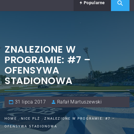
Popularne
ZNALEZIONE W
PROGRAMIE: #7 –
OFENSYWA
STADIONOWA
31 lipca 2017
Rafał Martuszewski
HOME
NICE PLŻ
ZNALEZIONE W PROGRAMIE: #7 –
OFENSYWA STADIONOWA