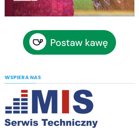
WSPIERA NAS