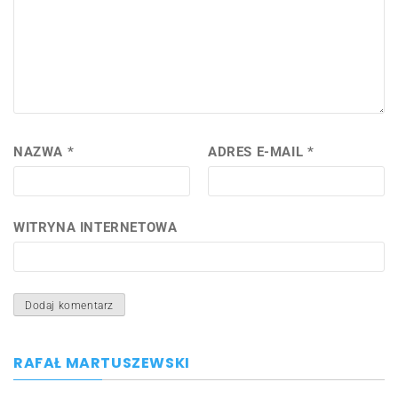
NAZWA
*
ADRES E-MAIL
*
WITRYNA INTERNETOWA
RAFAŁ MARTUSZEWSKI