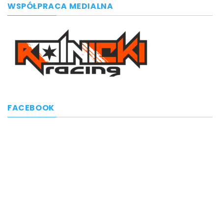
WSPÓŁPRACA MEDIALNA
FACEBOOK