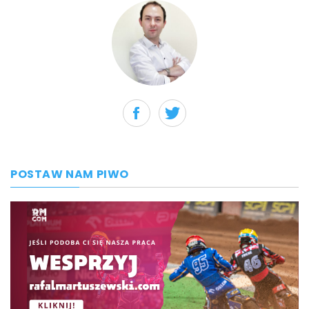
POSTAW NAM PIWO