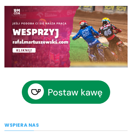
WSPIERA NAS