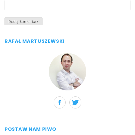
RAFAŁ MARTUSZEWSKI
POSTAW NAM PIWO