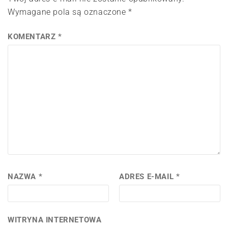
Wymagane pola są oznaczone
*
KOMENTARZ
*
NAZWA
*
ADRES E-MAIL
*
WITRYNA INTERNETOWA