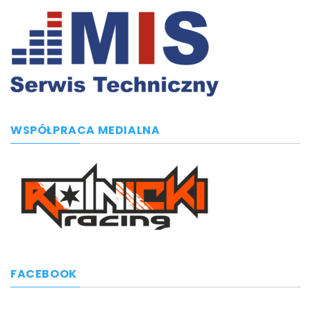
WSPÓŁPRACA MEDIALNA
FACEBOOK