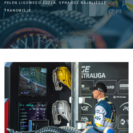
PEŁEN LIGOWEGO ŻUŻLA. SPRAWDŹ NAJBLIŻSZE
TRANSMISJE