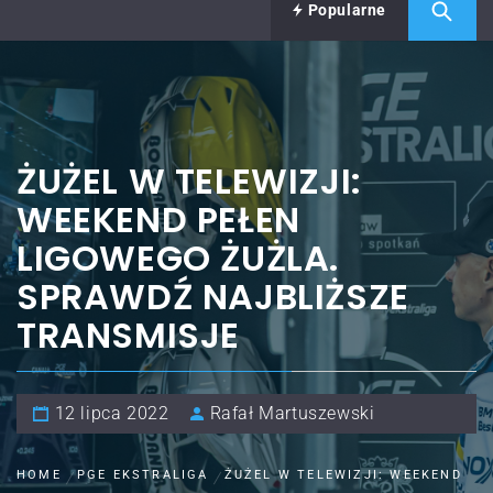
Popularne
ŻUŻEL W TELEWIZJI:
WEEKEND PEŁEN
LIGOWEGO ŻUŻLA.
SPRAWDŹ NAJBLIŻSZE
TRANSMISJE
12 lipca 2022
Rafał Martuszewski
HOME
PGE EKSTRALIGA
ŻUŻEL W TELEWIZJI: WEEKEND