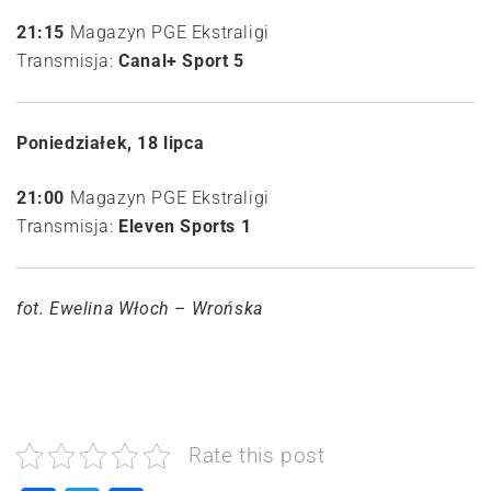
21:15
Magazyn PGE Ekstraligi
Transmisja:
Canal+ Sport 5
Poniedziałek, 18 lipca
21:00
Magazyn PGE Ekstraligi
Transmisja:
Eleven Sports 1
fot. Ewelina Włoch – Wrońska
Rate this post