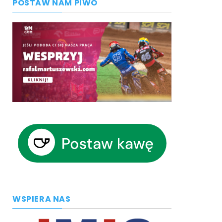
POSTAW NAM PIWO
WSPIERA NAS