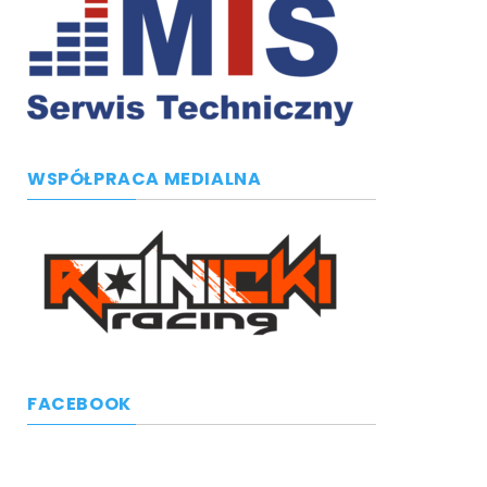
WSPÓŁPRACA MEDIALNA
FACEBOOK