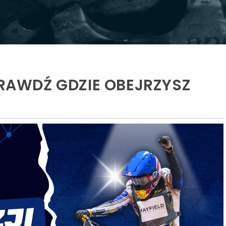
PRAWDŹ GDZIE OBEJRZYSZ