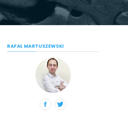
RAFAŁ MARTUSZEWSKI