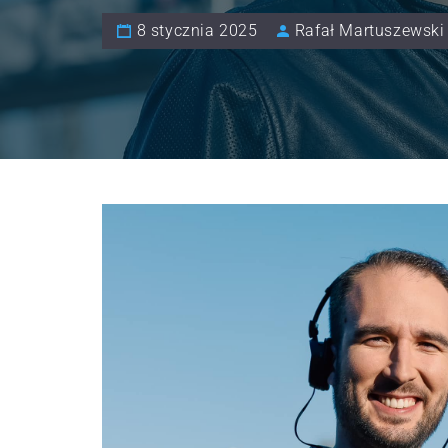
8 stycznia 2025
Rafał Martuszewski