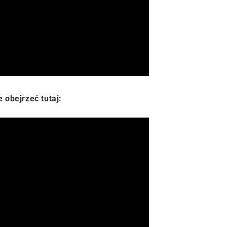
obejrzeć tutaj: