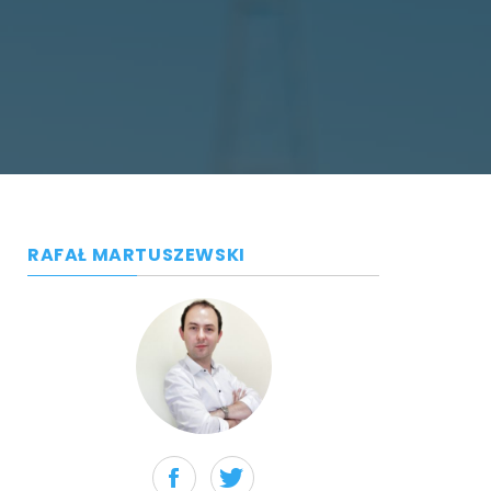
RAFAŁ MARTUSZEWSKI