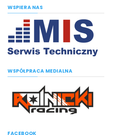
WSPIERA NAS
WSPÓŁPRACA MEDIALNA
FACEBOOK