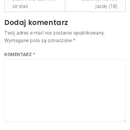
wpisu
ze stali
jazdy (18)
Dodaj komentarz
Twój adres e-mail nie zostanie opublikowany.
Wymagane pola są oznaczone
*
KOMENTARZ
*