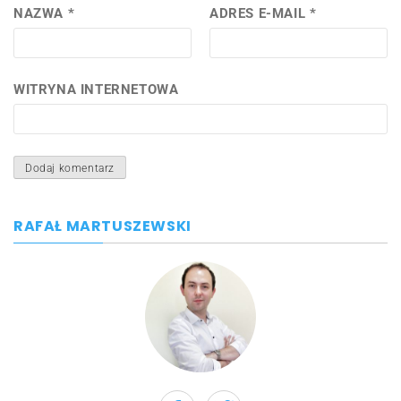
NAZWA
*
ADRES E-MAIL
*
WITRYNA INTERNETOWA
RAFAŁ MARTUSZEWSKI