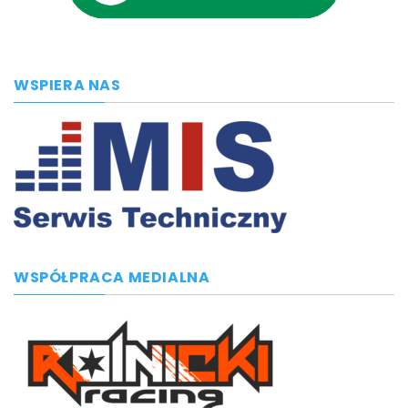
WSPIERA NAS
WSPÓŁPRACA MEDIALNA