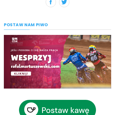
POSTAW NAM PIWO