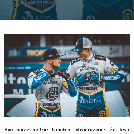
Być może będzie banałem stwierdzenie, że trwa