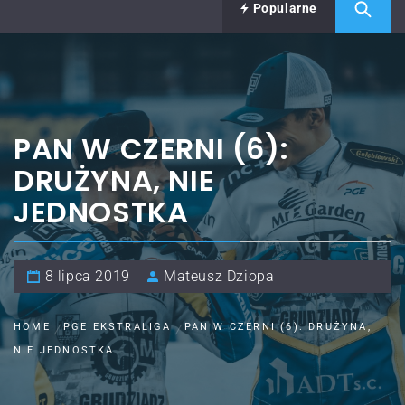
Popularne
PAN W CZERNI (6):
DRUŻYNA, NIE
JEDNOSTKA
8 lipca 2019
Mateusz Dziopa
HOME
PGE EKSTRALIGA
PAN W CZERNI (6): DRUŻYNA,
NIE JEDNOSTKA