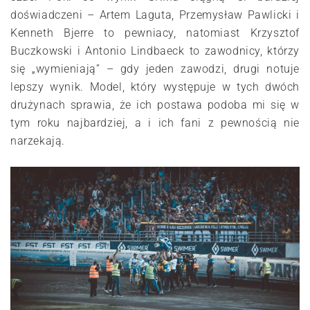
doświadczeni – Artem Laguta, Przemysław Pawlicki i
Kenneth Bjerre to pewniacy, natomiast Krzysztof
Buczkowski i Antonio Lindbaeck to zawodnicy, którzy
się „wymieniają” – gdy jeden zawodzi, drugi notuje
lepszy wynik. Model, który występuje w tych dwóch
drużynach sprawia, że ich postawa podoba mi się w
tym roku najbardziej, a i ich fani z pewnością nie
narzekają.