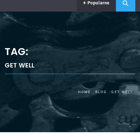
Popularne
TAG:
GET WELL
HOME
BLOG
GET WELL