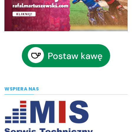
WSPIERA NAS