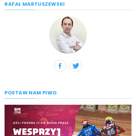
RAFAŁ MARTUSZEWSKI
POSTAW NAM PIWO