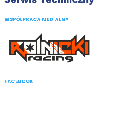
WSPÓŁPRACA MEDIALNA
FACEBOOK