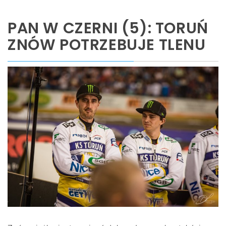
PAN W CZERNI (5): TORUŃ
ZNÓW POTRZEBUJE TLENU