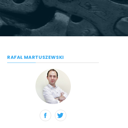
RAFAŁ MARTUSZEWSKI