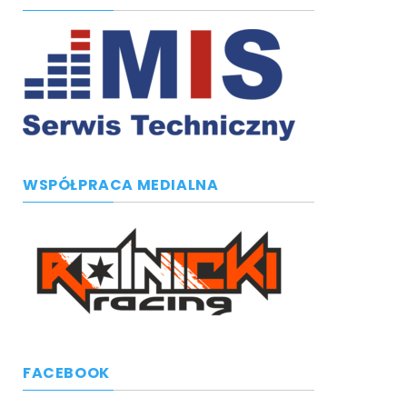
WSPÓŁPRACA MEDIALNA
FACEBOOK