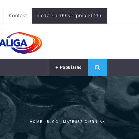
Kontakt
niedziela, 09 sierpnia 2026r.
Popularne
HOME
BLOG
MATEUSZ CIERNIAK