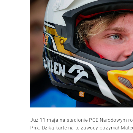
Już 11 maja na stadionie PGE Narodowym ro
Prix. Dziką kartę na te zawody otrzymał Mate