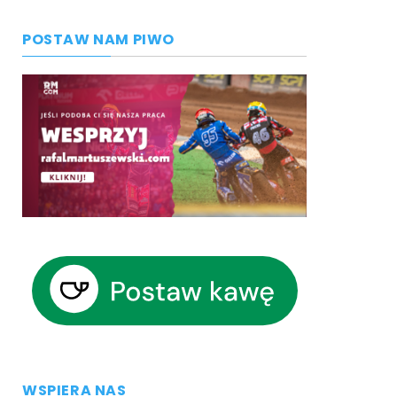
POSTAW NAM PIWO
WSPIERA NAS