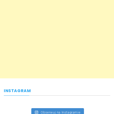
INSTAGRAM
Obserwuj na Instagramie