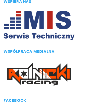
WSPIERA NAS
WSPÓŁPRACA MEDIALNA
FACEBOOK