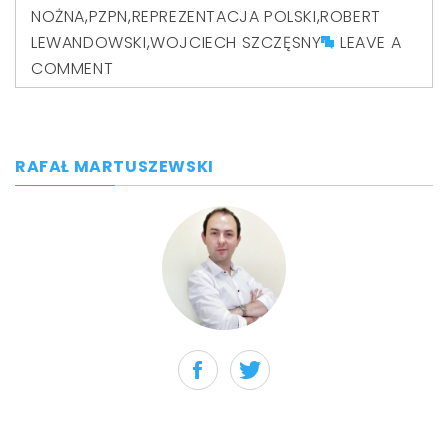
NOŻNA
,
PZPN
,
REPREZENTACJA POLSKI
,
ROBERT
LEWANDOWSKI
,
WOJCIECH SZCZĘSNY
LEAVE A
COMMENT
RAFAŁ MARTUSZEWSKI