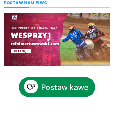
POSTAW NAM PIWO