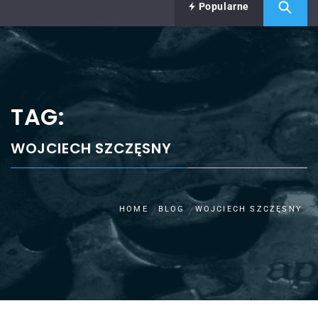
Popularne
TAG:
WOJCIECH SZCZĘSNY
HOME
BLOG
WOJCIECH SZCZĘSNY