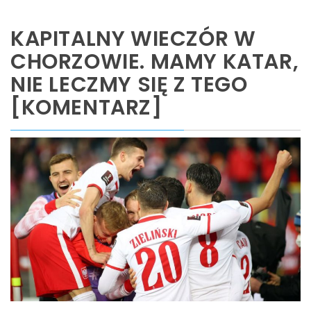
KAPITALNY WIECZÓR W
CHORZOWIE. MAMY KATAR,
NIE LECZMY SIĘ Z TEGO
[KOMENTARZ]