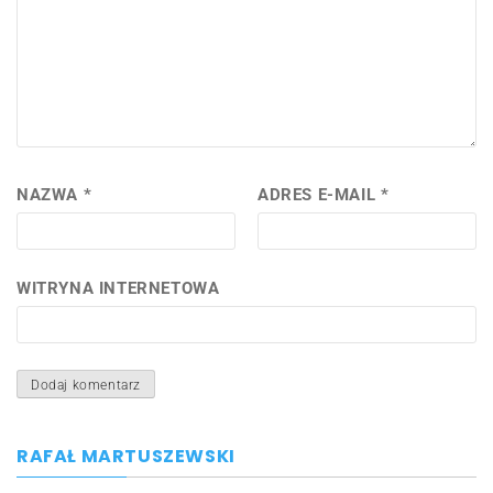
NAZWA
*
ADRES E-MAIL
*
WITRYNA INTERNETOWA
RAFAŁ MARTUSZEWSKI