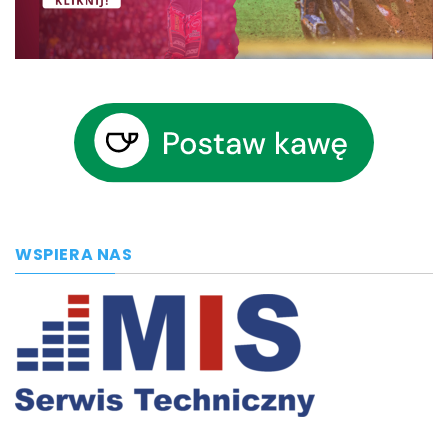
WSPIERA NAS