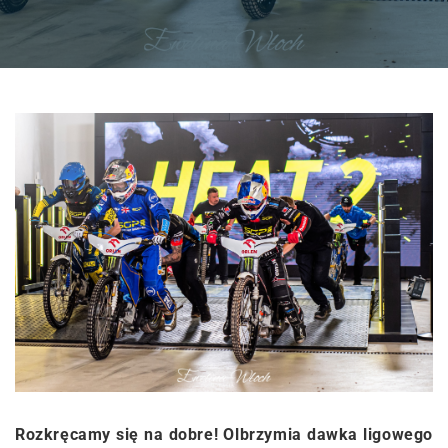
Rozkręcamy się na dobre! Olbrzymia dawka ligowego