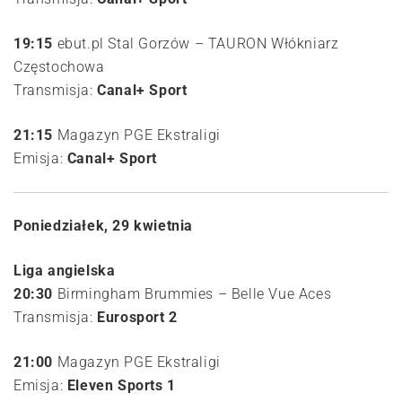
19:15
ebut.pl Stal Gorzów – TAURON Włókniarz
Częstochowa
Transmisja:
Canal+ Sport
21:15
Magazyn PGE Ekstraligi
Emisja:
Canal+ Sport
Poniedziałek, 29 kwietnia
Liga angielska
20:30
Birmingham Brummies – Belle Vue Aces
Transmisja:
Eurosport 2
21:00
Magazyn PGE Ekstraligi
Emisja:
Eleven Sports 1