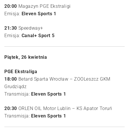
20:00
Magazyn PGE Ekstraligi
Emisja:
Eleven Sports 1
21:30
Speedway+
Emisja:
Canal+ Sport 5
Piątek, 26 kwietnia
PGE Ekstraliga
18:00
Betard Sparta Wrocław – ZOOLeszcz GKM
Grudziądz
Transmisja:
Eleven Sports 1
20:30
ORLEN OIL Motor Lublin – KS Apator Toruń
Transmisja:
Eleven Sports 1