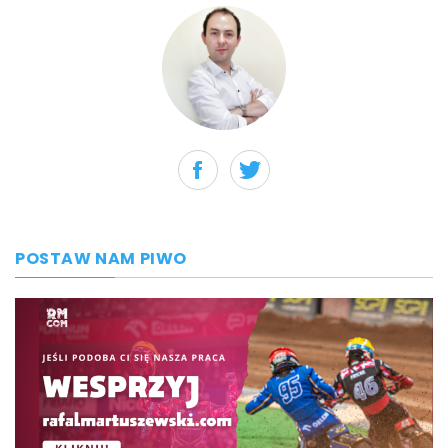
POSTAW NAM PIWO