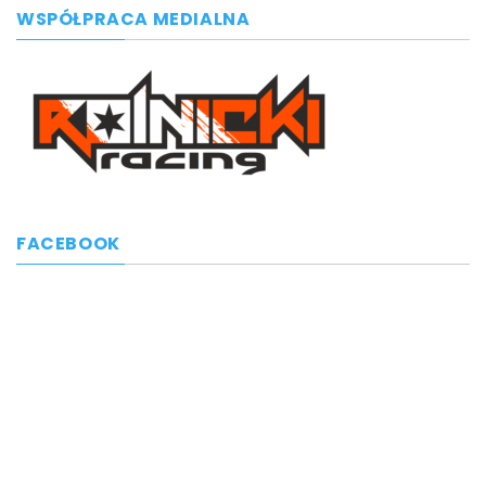
WSPÓŁPRACA MEDIALNA
FACEBOOK