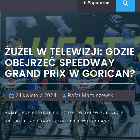
Popularne
ŻUŻEL W TELEWIZJI: GDZIE
OBEJRZEĆ SPEEDWAY
GRAND PRIX W GORICAN?
24 kwietnia 2024
Rafał Martuszewski
HOME
PGE EKSTRALIGA
ŻUŻEL W TELEWIZJI: GDZIE
OBEJRZEĆ SPEEDWAY GRAND PRIX W GORICAN?